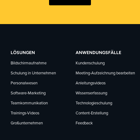
LÖSUNGEN
ANWENDUNGSFÄLLE
Bildschirmaufnahme
Kundenschulung
Schulung in Unternehmen
Meeting-Aufzeichnung bearbeiten
Personalwesen
Anleitungsvideos
Software-Marketing
Wissenserfassung
Teamkommunikation
Technologieschulung
Trainings-Videos
Content-Erstellung
Großunternehmen
Feedback