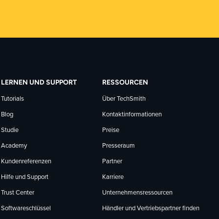
LERNEN UND SUPPORT
RESSOURCEN
Tutorials
Über TechSmith
Blog
Kontaktinformationen
Studie
Preise
Academy
Presseraum
Kundenreferenzen
Partner
Hilfe und Support
Karriere
Trust Center
Unternehmensressourcen
Softwareschlüssel
Händler und Vertriebspartner finden