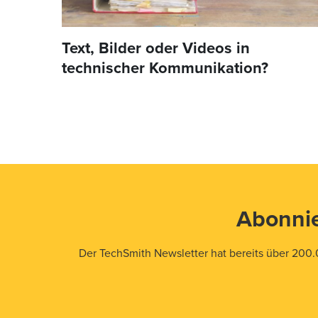
Text, Bilder oder Videos in
technischer Kommunikation?
Abonnie
Der TechSmith Newsletter hat bereits über 200.