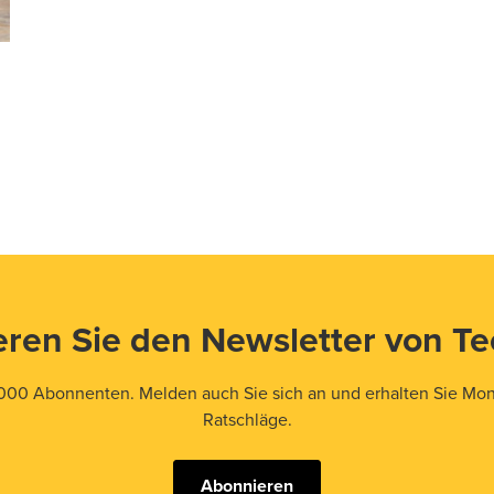
ren Sie den Newsletter von T
000 Abonnenten. Melden auch Sie sich an und erhalten Sie Mona
Ratschläge.
Abonnieren