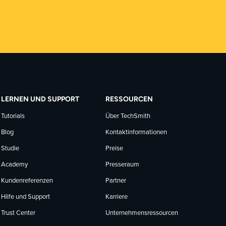
LERNEN UND SUPPORT
RESSOURCEN
Tutorials
Über TechSmith
Blog
Kontaktinformationen
Studie
Preise
Academy
Presseraum
Kundenreferenzen
Partner
Hilfe und Support
Karriere
Trust Center
Unternehmensressourcen