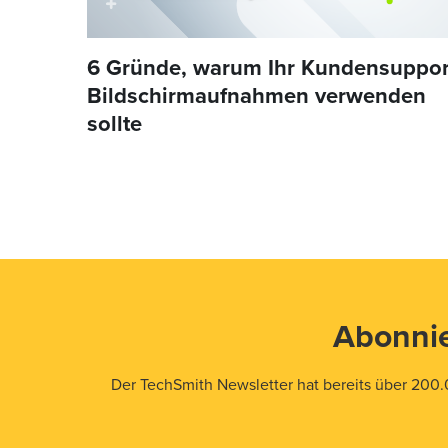
6 Gründe, warum Ihr Kundensuppor
Bildschirmaufnahmen verwenden
sollte
Abonnie
Der TechSmith Newsletter hat bereits über 200.