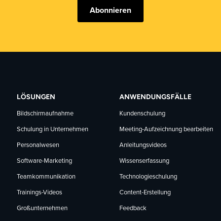
Abonnieren
LÖSUNGEN
ANWENDUNGSFÄLLE
Bildschirmaufnahme
Kundenschulung
Schulung in Unternehmen
Meeting-Aufzeichnung bearbeiten
Personalwesen
Anleitungsvideos
Software-Marketing
Wissenserfassung
Teamkommunikation
Technologieschulung
Trainings-Videos
Content-Erstellung
Großunternehmen
Feedback