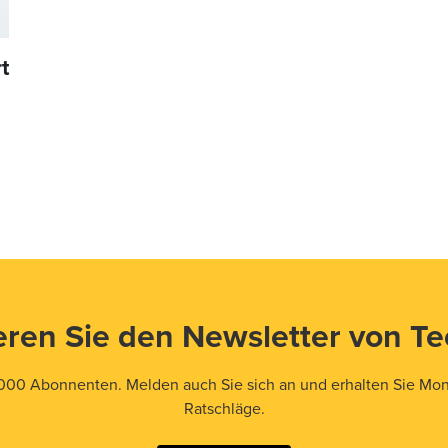
t
ren Sie den Newsletter von T
000 Abonnenten. Melden auch Sie sich an und erhalten Sie Mona
Ratschläge.