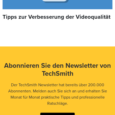
Tipps zur Verbesserung der Videoqualität
Abonnieren Sie den Newsletter von
TechSmith
Der TechSmith Newsletter hat bereits über 200.000
Abonnenten. Melden auch Sie sich an und erhalten Sie
Monat für Monat praktische Tipps und professionelle
Ratschläge.