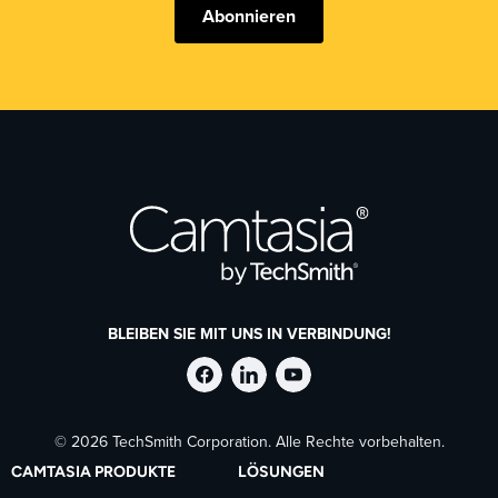
Abonnieren
BLEIBEN SIE MIT UNS IN VERBINDUNG!
TechSmith
TechSmith
TechSmith
© 2026 TechSmith Corporation. Alle Rechte vorbehalten.
auf
auf
auf
CAMTASIA PRODUKTE
LÖSUNGEN