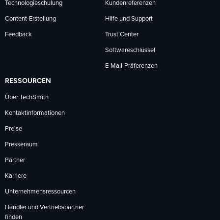
Technologieschulung
Kundenreferenzen
Content-Erstellung
Hilfe und Support
Feedback
Trust Center
Softwareschlüssel
E-Mail-Präferenzen
RESSOURCEN
Über TechSmith
Kontaktinformationen
Preise
Presseraum
Partner
Karriere
Unternehmensressourcen
Händler und Vertriebspartner
finden