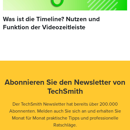
Was ist die Timeline? Nutzen und
Funktion der Videozeitleiste
Abonnieren Sie den Newsletter von
TechSmith
Der TechSmith Newsletter hat bereits über 200.000
Abonnenten. Melden auch Sie sich an und erhalten Sie
Monat für Monat praktische Tipps und professionelle
Ratschläge.