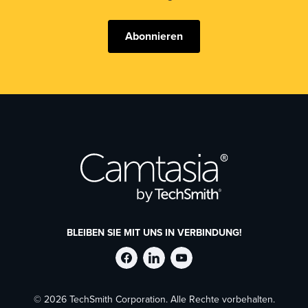
Abonnieren
BLEIBEN SIE MIT UNS IN VERBINDUNG!
TechSmith
TechSmith
TechSmith
© 2026 TechSmith Corporation. Alle Rechte vorbehalten.