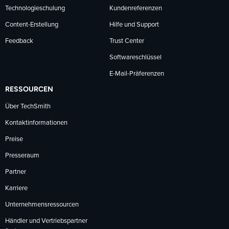
Technologieschulung
Kundenreferenzen
Content-Erstellung
Hilfe und Support
Feedback
Trust Center
Softwareschlüssel
E-Mail-Präferenzen
RESSOURCEN
Über TechSmith
Kontaktinformationen
Preise
Presseraum
Partner
Karriere
Unternehmensressourcen
Händler und Vertriebspartner