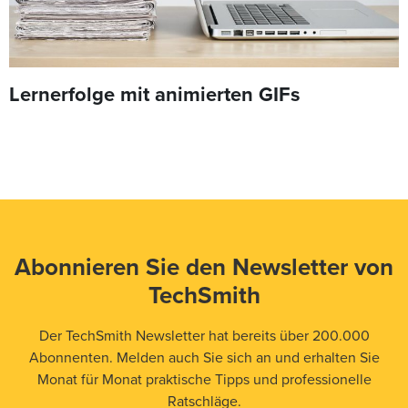
Lernerfolge mit animierten GIFs
Abonnieren Sie den Newsletter von
TechSmith
Der TechSmith Newsletter hat bereits über 200.000
Abonnenten. Melden auch Sie sich an und erhalten Sie
Monat für Monat praktische Tipps und professionelle
Ratschläge.