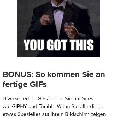
BONUS: So kommen Sie an
fertige GIFs
Diverse fertige GIFs finden Sie auf Sites
wie
GIPHY
und
Tumblr
. Wenn Sie allerdings
etwas Spezielles auf Ihrem Bildschirm zeigen