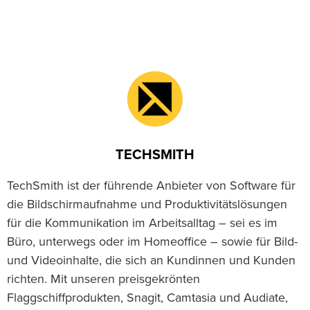
TECHSMITH
TechSmith ist der führende Anbieter von Software für
die Bildschirmaufnahme und Produktivitätslösungen
für die Kommunikation im Arbeitsalltag – sei es im
Büro, unterwegs oder im Homeoffice – sowie für Bild-
und Videoinhalte, die sich an Kundinnen und Kunden
richten. Mit unseren preisgekrönten
Flaggschiffprodukten, Snagit, Camtasia und Audiate,