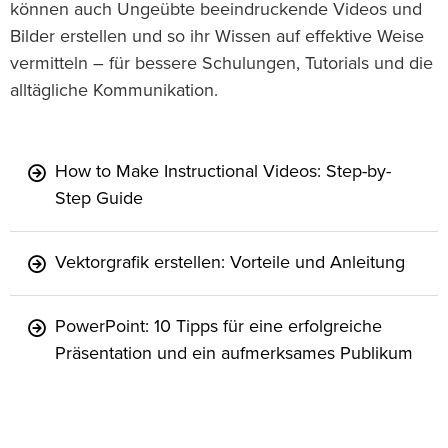
können auch Ungeübte beeindruckende Videos und
Bilder erstellen und so ihr Wissen auf effektive Weise
vermitteln – für bessere Schulungen, Tutorials und die
alltägliche Kommunikation.
How to Make Instructional Videos: Step-by-
Step Guide
Vektorgrafik erstellen: Vorteile und Anleitung
PowerPoint: 10 Tipps für eine erfolgreiche
Präsentation und ein aufmerksames Publikum