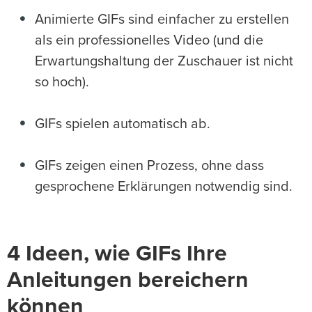
Animierte GIFs sind einfacher zu erstellen
als ein professionelles Video (und die
Erwartungshaltung der Zuschauer ist nicht
so hoch).
GIFs spielen automatisch ab.
GIFs zeigen einen Prozess, ohne dass
gesprochene Erklärungen notwendig sind.
4 Ideen, wie GIFs Ihre
Anleitungen bereichern
können