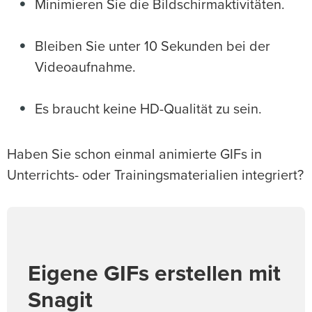
Minimieren Sie die Bildschirmaktivitäten.
Bleiben Sie unter 10 Sekunden bei der
Videoaufnahme.
Es braucht keine HD-Qualität zu sein.
Haben Sie schon einmal animierte GIFs in
Unterrichts- oder Trainingsmaterialien integriert?
Eigene GIFs erstellen mit
Snagit