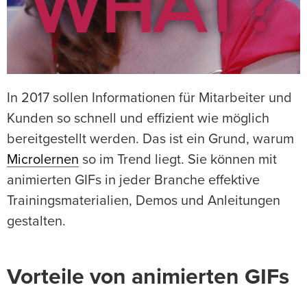
In 2017 sollen Informationen für Mitarbeiter und
Kunden so schnell und effizient wie möglich
bereitgestellt werden. Das ist ein Grund, warum
Microlernen
so im Trend liegt. Sie können mit
animierten GIFs in jeder Branche effektive
Trainingsmaterialien, Demos und Anleitungen
gestalten.
Vorteile von animierten GIFs