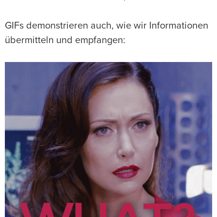
GIFs demonstrieren auch, wie wir Informationen
übermitteln und empfangen: