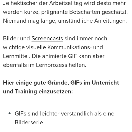
Je hektischer der Arbeitsalltag wird desto mehr
werden kurze, prägnante Botschaften geschätzt.
Niemand mag lange, umständliche Anleitungen.
Bilder und
Screencasts
sind immer noch
wichtige visuelle Kommunikations- und
Lernmittel. Die animierte GIF kann aber
ebenfalls im Lernprozess helfen.
Hier einige gute Gründe, GIFs im Unterricht
und Training einzusetzen:
GIFs sind leichter verständlich als eine
Bilderserie.