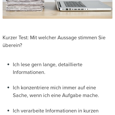
Kurzer Test: Mit welcher Aussage stimmen Sie
überein?
Ich lese gern lange, detaillierte
Informationen.
Ich konzentriere mich immer auf eine
Sache, wenn ich eine Aufgabe mache.
Ich verarbeite Informationen in kurzen