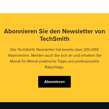
Abonnieren Sie den Newsletter von
TechSmith
Der TechSmith Newsletter hat bereits über 200.000
Abonnenten. Melden auch Sie sich an und erhalten Sie
Monat für Monat praktische Tipps und professionelle
Ratschläge.
Abonnieren