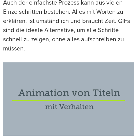
Auch der einfachste Prozess kann aus vielen
Einzelschritten bestehen. Alles mit Worten zu
erklären, ist umständlich und braucht Zeit. GIFs
sind die ideale Alternative, um alle Schritte
schnell zu zeigen, ohne alles aufschreiben zu
müssen.