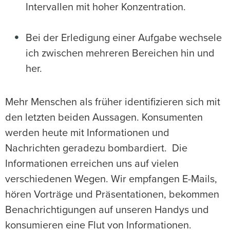
Intervallen mit hoher Konzentration.
Bei der Erledigung einer Aufgabe wechsele
ich zwischen mehreren Bereichen hin und
her.
Mehr Menschen als früher identifizieren sich mit
den letzten beiden Aussagen. Konsumenten
werden heute mit Informationen und
Nachrichten geradezu bombardiert. Die
Informationen erreichen uns auf vielen
verschiedenen Wegen. Wir empfangen E-Mails,
hören Vorträge und Präsentationen, bekommen
Benachrichtigungen auf unseren Handys und
konsumieren eine Flut von Informationen.