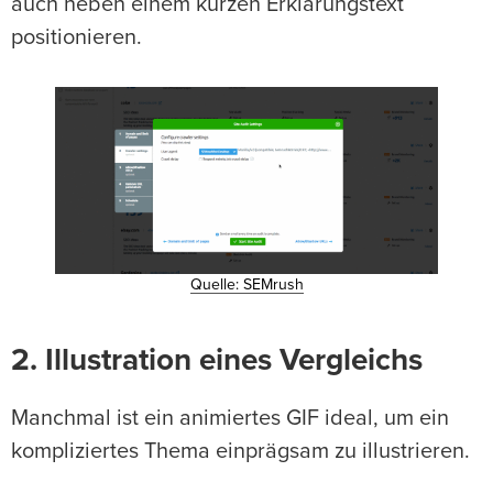
auch neben einem kurzen Erklärungstext
positionieren.
Quelle: SEMrush
2. Illustration eines Vergleichs
Manchmal ist ein animiertes GIF ideal, um ein
kompliziertes Thema einprägsam zu illustrieren.