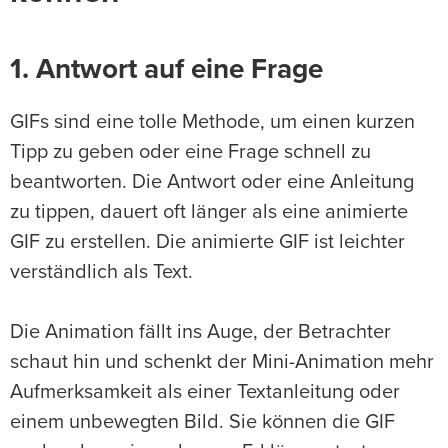
1. Antwort auf eine Frage
GIFs sind eine tolle Methode, um einen kurzen
Tipp zu geben oder eine Frage schnell zu
beantworten. Die Antwort oder eine Anleitung
zu tippen, dauert oft länger als eine animierte
GIF zu erstellen. Die animierte GIF ist leichter
verständlich als Text.
Die Animation fällt ins Auge, der Betrachter
schaut hin und schenkt der Mini-Animation mehr
Aufmerksamkeit als einer Textanleitung oder
einem unbewegten Bild. Sie können die GIF