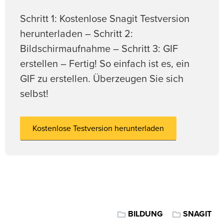
Schritt 1: Kostenlose Snagit Testversion
herunterladen – Schritt 2:
Bildschirmaufnahme – Schritt 3: GIF
erstellen – Fertig! So einfach ist es, ein
GIF zu erstellen. Überzeugen Sie sich
selbst!
Kostenlose Testversion herunterladen
BILDUNG
SNAGIT