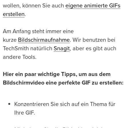
wollen, können Sie auch
eigene animierte GIFs
erstellen
.
Am Anfang steht immer eine
kurze
Bildschirmaufnahme
. Wir benutzen bei
TechSmith natürlich
Snagit
, aber es gibt auch
andere Tools.
Hier ein paar wichtige Tipps, um aus dem
Bildschirmvideo eine perfekte GIF zu erstellen:
Konzentrieren Sie sich auf ein Thema für
Ihre GIF.