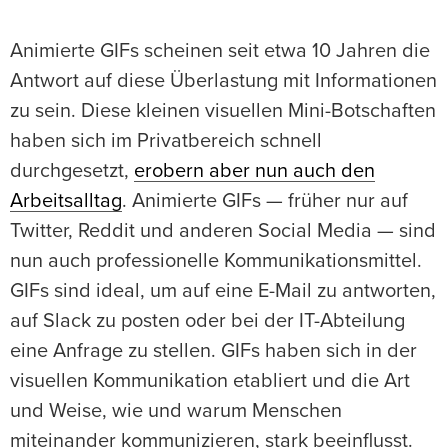
Animierte GIFs scheinen seit etwa 10 Jahren die
Antwort auf diese Überlastung mit Informationen
zu sein. Diese kleinen visuellen Mini-Botschaften
haben sich im Privatbereich schnell
durchgesetzt,
erobern aber nun auch den
Arbeitsalltag
. Animierte GIFs — früher nur auf
Twitter, Reddit und anderen Social Media — sind
nun auch professionelle Kommunikationsmittel.
GIFs sind ideal, um auf eine E-Mail zu antworten,
auf Slack zu posten oder bei der IT-Abteilung
eine Anfrage zu stellen. GIFs haben sich in der
visuellen Kommunikation etabliert und die Art
und Weise, wie und warum Menschen
miteinander kommunizieren, stark beeinflusst.