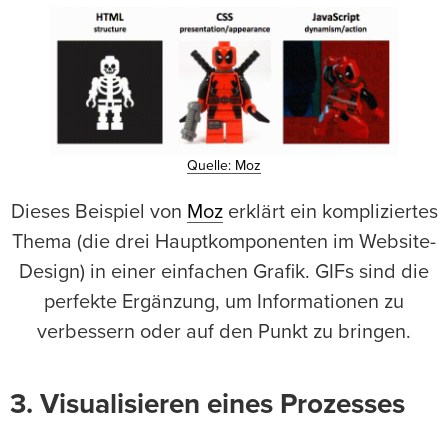
Quelle: Moz
Dieses Beispiel von
Moz
erklärt ein kompliziertes
Thema (die drei Hauptkomponenten im Website-
Design) in einer einfachen Grafik. GIFs sind die
perfekte Ergänzung, um Informationen zu
verbessern oder auf den Punkt zu bringen.
3. Visualisieren eines Prozesses