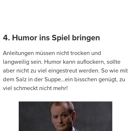
4. Humor ins Spiel bringen
Anleitungen müssen nicht trocken und
langweilig sein. Humor kann auflockern, sollte
aber nicht zu viel eingestreut werden. So wie mit
dem Salz in der Suppe…ein bisschen genügt, zu
viel schmeckt nicht mehr!