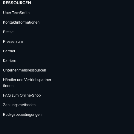
RESSOURCEN
Über TechSmith
Kontaktinformationen
Preise
Presseraum
Partner
Karriere
Unternehmensressourcen
Händler und Vertriebspartner
finden
FAQ zum Online-Shop
Zahlungsmethoden
Rückgabebedingungen