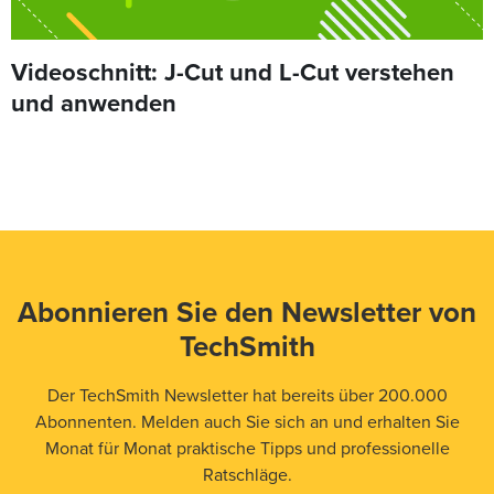
Videoschnitt: J-Cut und L-Cut verstehen
und anwenden
Abonnieren Sie den Newsletter von
TechSmith
Der TechSmith Newsletter hat bereits über 200.000
Abonnenten. Melden auch Sie sich an und erhalten Sie
Monat für Monat praktische Tipps und professionelle
Ratschläge.