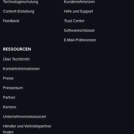
Technologieschulung
Kundenreferenzen
Content-Erstellung
Hilfe und Support
Feedback
Trust Center
Softwareschlüssel
E-Mail-Präferenzen
RESSOURCEN
Über TechSmith
Kontaktinformationen
Preise
Presseraum
Partner
Karriere
Unternehmensressourcen
Händler und Vertriebspartner
finden