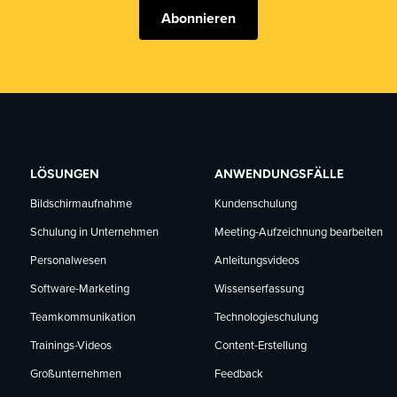
Abonnieren
LÖSUNGEN
ANWENDUNGSFÄLLE
Bildschirmaufnahme
Kundenschulung
Schulung in Unternehmen
Meeting-Aufzeichnung bearbeiten
Personalwesen
Anleitungsvideos
Software-Marketing
Wissenserfassung
Teamkommunikation
Technologieschulung
Trainings-Videos
Content-Erstellung
Großunternehmen
Feedback