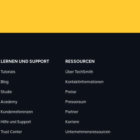
LERNEN UND SUPPORT
RESSOURCEN
Tutorials
Über TechSmith
Blog
Kontaktinformationen
Studie
Preise
Academy
Presseraum
Kundenreferenzen
Partner
Hilfe und Support
Karriere
Trust Center
Unternehmensressourcen