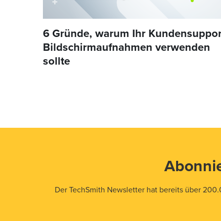
6 Gründe, warum Ihr Kundensuppor
Bildschirmaufnahmen verwenden
sollte
Abonnie
Der TechSmith Newsletter hat bereits über 200.