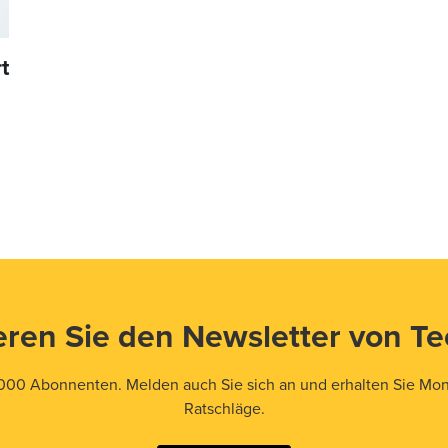
t
ren Sie den Newsletter von T
000 Abonnenten. Melden auch Sie sich an und erhalten Sie Mona
Ratschläge.