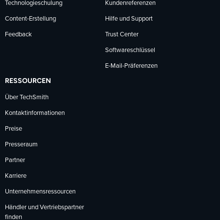
Technologieschulung
Kundenreferenzen
Content-Erstellung
Hilfe und Support
Feedback
Trust Center
Softwareschlüssel
E-Mail-Präferenzen
RESSOURCEN
Über TechSmith
Kontaktinformationen
Preise
Presseraum
Partner
Karriere
Unternehmensressourcen
Händler und Vertriebspartner
finden