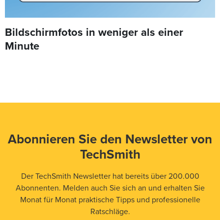
Bildschirmfotos in weniger als einer
Minute
Abonnieren Sie den Newsletter von
TechSmith
Der TechSmith Newsletter hat bereits über 200.000
Abonnenten. Melden auch Sie sich an und erhalten Sie
Monat für Monat praktische Tipps und professionelle
Ratschläge.