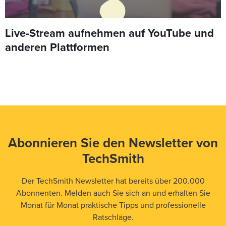
Live-Stream aufnehmen auf YouTube und
anderen Plattformen
Abonnieren Sie den Newsletter von
TechSmith
Der TechSmith Newsletter hat bereits über 200.000
Abonnenten. Melden auch Sie sich an und erhalten Sie
Monat für Monat praktische Tipps und professionelle
Ratschläge.