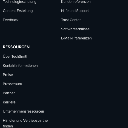
Technologieschulung
Kundenreferenzen
Content-Erstellung
Hilfe und Support
Feedback
Trust Center
Softwareschlüssel
E-Mail-Präferenzen
RESSOURCEN
Über TechSmith
Kontaktinformationen
Preise
Presseraum
Partner
Karriere
Unternehmensressourcen
Händler und Vertriebspartner
finden