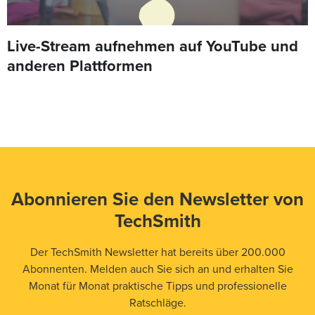
Live-Stream aufnehmen auf YouTube und
anderen Plattformen
Abonnieren Sie den Newsletter von
TechSmith
Der TechSmith Newsletter hat bereits über 200.000
Abonnenten. Melden auch Sie sich an und erhalten Sie
Monat für Monat praktische Tipps und professionelle
Ratschläge.