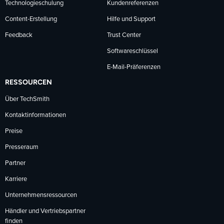
Technologieschulung
Kundenreferenzen
Content-Erstellung
Hilfe und Support
Feedback
Trust Center
Softwareschlüssel
E-Mail-Präferenzen
RESSOURCEN
Über TechSmith
Kontaktinformationen
Preise
Presseraum
Partner
Karriere
Unternehmensressourcen
Händler und Vertriebspartner
finden