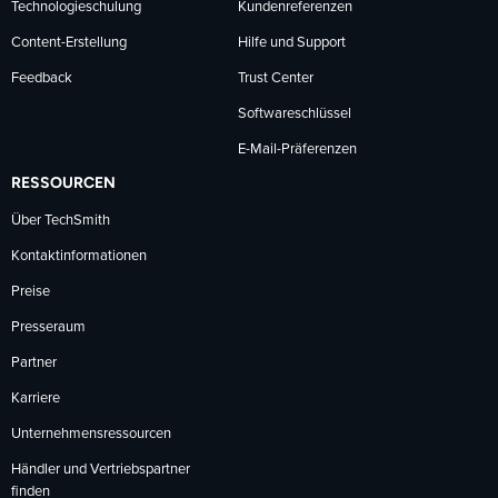
Technologieschulung
Kundenreferenzen
Content-Erstellung
Hilfe und Support
Feedback
Trust Center
Softwareschlüssel
E-Mail-Präferenzen
RESSOURCEN
Über TechSmith
Kontaktinformationen
Preise
Presseraum
Partner
Karriere
Unternehmensressourcen
Händler und Vertriebspartner
finden