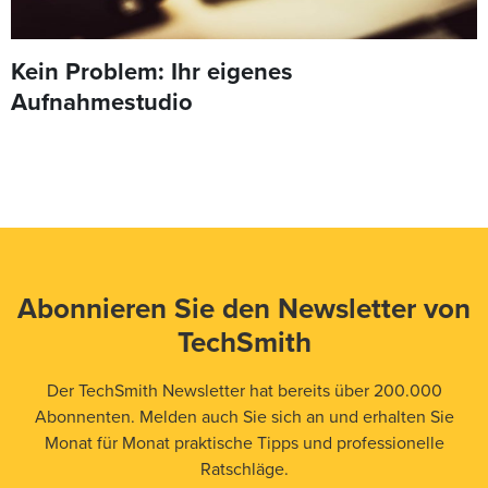
Kein Problem: Ihr eigenes
Aufnahmestudio
Abonnieren Sie den Newsletter von
TechSmith
Der TechSmith Newsletter hat bereits über 200.000
Abonnenten. Melden auch Sie sich an und erhalten Sie
Monat für Monat praktische Tipps und professionelle
Ratschläge.