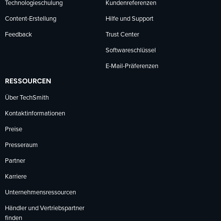
Technologieschulung
Kundenreferenzen
Content-Erstellung
Hilfe und Support
Feedback
Trust Center
Softwareschlüssel
E-Mail-Präferenzen
RESSOURCEN
Über TechSmith
Kontaktinformationen
Preise
Presseraum
Partner
Karriere
Unternehmensressourcen
Händler und Vertriebspartner
finden