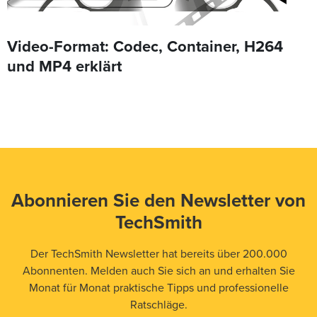
Video-Format: Codec, Container, H264
und MP4 erklärt
Abonnieren Sie den Newsletter von
TechSmith
Der TechSmith Newsletter hat bereits über 200.000
Abonnenten. Melden auch Sie sich an und erhalten Sie
Monat für Monat praktische Tipps und professionelle
Ratschläge.