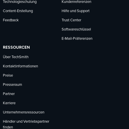
Technologieschulung
Kundenreferenzen
Content-Erstellung
Hilfe und Support
Feedback
Trust Center
Softwareschlüssel
E-Mail-Präferenzen
RESSOURCEN
Über TechSmith
Kontaktinformationen
Preise
Presseraum
Partner
Karriere
Unternehmensressourcen
Händler und Vertriebspartner
finden