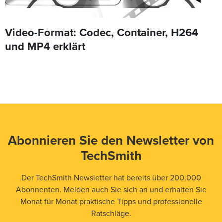
Video-Format: Codec, Container, H264
und MP4 erklärt
Abonnieren Sie den Newsletter von
TechSmith
Der TechSmith Newsletter hat bereits über 200.000
Abonnenten. Melden auch Sie sich an und erhalten Sie
Monat für Monat praktische Tipps und professionelle
Ratschläge.