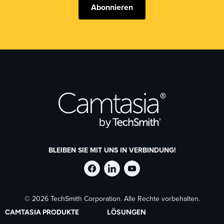
Abonnieren
BLEIBEN SIE MIT UNS IN VERBINDUNG!
TechSmith
TechSmith
TechSmith
© 2026 TechSmith Corporation. Alle Rechte vorbehalten.
auf
auf
auf
CAMTASIA PRODUKTE
LÖSUNGEN