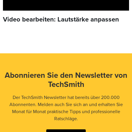
Video bearbeiten: Lautstärke anpassen
Abonnieren Sie den Newsletter von
TechSmith
Der TechSmith Newsletter hat bereits über 200.000
Abonnenten. Melden auch Sie sich an und erhalten Sie
Monat für Monat praktische Tipps und professionelle
Ratschläge.