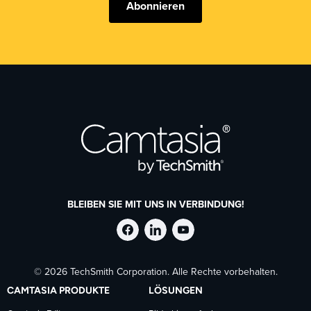
Abonnieren
BLEIBEN SIE MIT UNS IN VERBINDUNG!
TechSmith
TechSmith
TechSmith
© 2026 TechSmith Corporation. Alle Rechte vorbehalten.
auf
auf
auf
CAMTASIA PRODUKTE
LÖSUNGEN