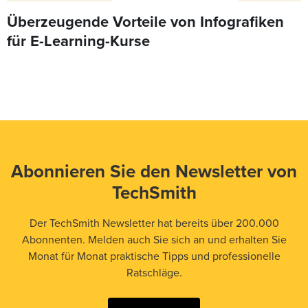
Überzeugende Vorteile von Infografiken
für E-Learning-Kurse
Abonnieren Sie den Newsletter von
TechSmith
Der TechSmith Newsletter hat bereits über 200.000
Abonnenten. Melden auch Sie sich an und erhalten Sie
Monat für Monat praktische Tipps und professionelle
Ratschläge.