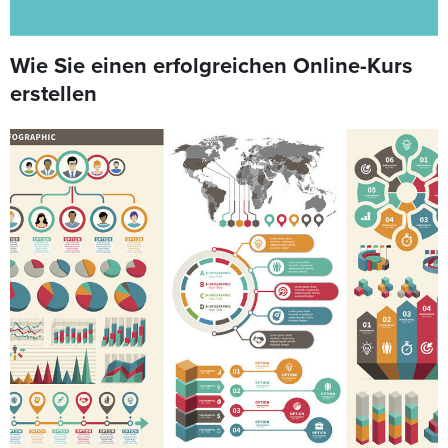
Wie Sie einen erfolgreichen Online-Kurs
erstellen