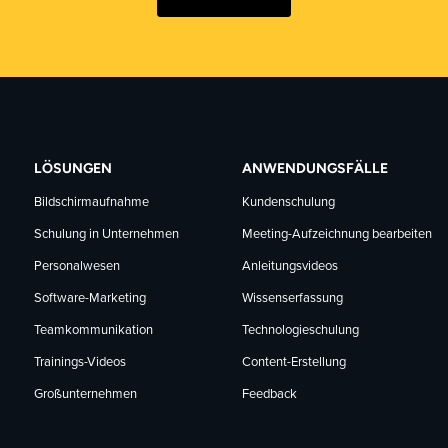
LÖSUNGEN
ANWENDUNGSFÄLLE
Bildschirmaufnahme
Kundenschulung
Schulung in Unternehmen
Meeting-Aufzeichnung bearbeiten
Personalwesen
Anleitungsvideos
Software-Marketing
Wissenserfassung
Teamkommunikation
Technologieschulung
Trainings-Videos
Content-Erstellung
Großunternehmen
Feedback