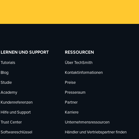
LERNEN UND SUPPORT
RESSOURCEN
Tutorials
Über TechSmith
Blog
Kontaktinformationen
Studie
Preise
Academy
Presseraum
Kundenreferenzen
Partner
Hilfe und Support
Karriere
Trust Center
Unternehmensressourcen
Softwareschlüssel
Händler und Vertriebspartner finden