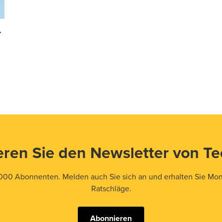
r
ren Sie den Newsletter von T
000 Abonnenten. Melden auch Sie sich an und erhalten Sie Mona
Ratschläge.
Abonnieren