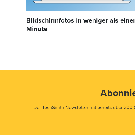
Bildschirmfotos in weniger als eine
Minute
Abonnie
Der TechSmith Newsletter hat bereits über 200.