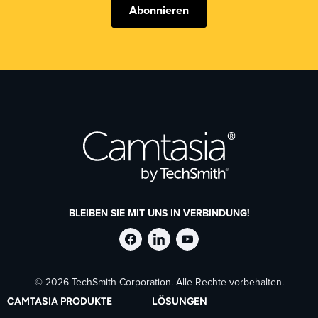
Abonnieren
BLEIBEN SIE MIT UNS IN VERBINDUNG!
TechSmith
TechSmith
TechSmith
© 2026 TechSmith Corporation. Alle Rechte vorbehalten.
auf
auf
auf
CAMTASIA PRODUKTE
LÖSUNGEN