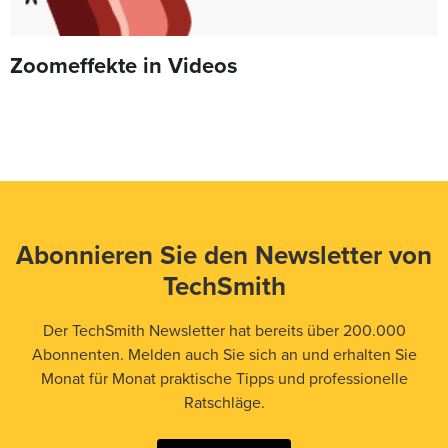
Zoomeffekte in Videos
Abonnieren Sie den Newsletter von
TechSmith
Der TechSmith Newsletter hat bereits über 200.000
Abonnenten. Melden auch Sie sich an und erhalten Sie
Monat für Monat praktische Tipps und professionelle
Ratschläge.