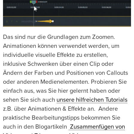
Das sind nur die Grundlagen zum Zoomen.
Animationen können verwendet werden, um
individuelle visuelle Effekte zu erstellen,
inklusive Schwenken über einen Clip oder
Ändern der Farben und Positionen von Callouts
oder anderen Medienelementen. Probieren Sie
einfach aus, was Sie hier gelernt haben oder
sehen Sie sich auch
unsere hilfreichen Tutorials
z.B. über Animationen & Effekte an. Andere
praktische Bearbeitungstipps bekommen Sie
auch in den Blogartikeln
Zusammenfügen von