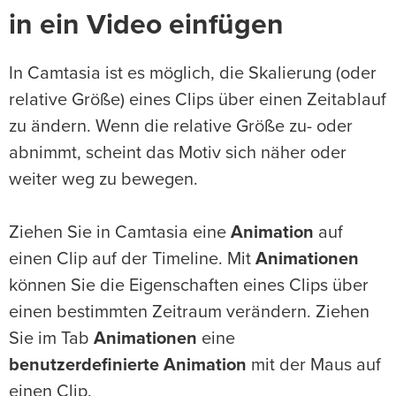
in ein Video einfügen
In Camtasia ist es möglich, die Skalierung (oder
relative Größe) eines Clips über einen Zeitablauf
zu ändern. Wenn die relative Größe zu- oder
abnimmt, scheint das Motiv sich näher oder
weiter weg zu bewegen.
Ziehen Sie in Camtasia eine
Animation
auf
einen Clip auf der Timeline. Mit
Animationen
können Sie die Eigenschaften eines Clips über
einen bestimmten Zeitraum verändern. Ziehen
Sie im Tab
Animationen
eine
benutzerdefinierte Animation
mit der Maus auf
einen Clip.