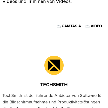
Videos
und
Trimmen von Videos
.
CAMTASIA
VIDEO
TECHSMITH
TechSmith ist der führende Anbieter von Software für
die Bildschirmaufnahme und Produktivitätslösungen