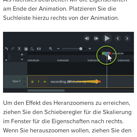
am Ende der Animation. Platzieren Sie die
Suchleiste hierzu rechts von der Animation.
Um den Effekt des Heranzoomens zu erreichen,
ziehen Sie den Schieberegler für die Skalierung
im Fenster für die Eigenschaften nach rechts.
Wenn Sie herauszoomen wollen, ziehen Sie den