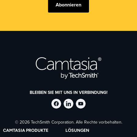
Abonnieren
BLEIBEN SIE MIT UNS IN VERBINDUNG!
TechSmith
TechSmith
TechSmith
© 2026 TechSmith Corporation. Alle Rechte vorbehalten.
auf
auf
auf
CAMTASIA PRODUKTE
LÖSUNGEN