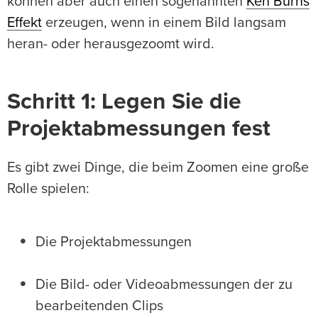
können aber auch einen sogenannten
Ken Burns
Effekt
erzeugen, wenn in einem Bild langsam
heran- oder herausgezoomt wird.
Schritt 1: Legen Sie die
Projektabmessungen fest
Es gibt zwei Dinge, die beim Zoomen eine große
Rolle spielen:
Die Projektabmessungen
Die Bild- oder Videoabmessungen der zu
bearbeitenden Clips