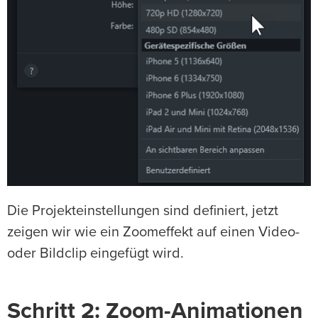
Die Projekteinstellungen sind definiert, jetzt
zeigen wir wie ein Zoomeffekt auf einen Video-
oder Bildclip eingefügt wird.
Schritt 2: Zoom-Animationen