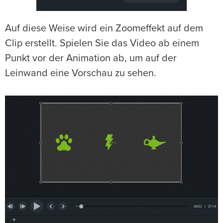
Auf diese Weise wird ein Zoomeffekt auf dem
Clip erstellt. Spielen Sie das Video ab einem
Punkt vor der Animation ab, um auf der
Leinwand eine Vorschau zu sehen.