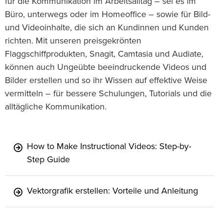
für die Kommunikation im Arbeitsalltag – sei es im
Büro, unterwegs oder im Homeoffice – sowie für Bild-
und Videoinhalte, die sich an Kundinnen und Kunden
richten. Mit unseren preisgekrönten
Flaggschiffprodukten, Snagit, Camtasia und Audiate,
können auch Ungeübte beeindruckende Videos und
Bilder erstellen und so ihr Wissen auf effektive Weise
vermitteln – für bessere Schulungen, Tutorials und die
alltägliche Kommunikation.
How to Make Instructional Videos: Step-by-
Step Guide
Vektorgrafik erstellen: Vorteile und Anleitung