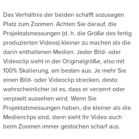
Das Verhältnis der beiden schafft sozusagen
Platz zum Zoomen. Achten Sie darauf, die
Projektabmessungen (d. h. die Größe des fertig
produzierten Videos) kleiner zu machen als die
darin enthaltenen Medien. Jeder Bild- oder
Videoclip sieht in der Originalgröße, also mit
100% Skalierung, am besten aus. Je mehr Sie
einen Bild- oder Videoclip strecken, desto
wahrscheinlicher ist es, dass er verzerrt oder
verpixelt aussehen wird. Wenn Sie
Projektabmessungen haben, die kleiner als die
Medienclips sind, dann sieht Ihr Video auch
beim Zoomen immer gestochen scharf aus.