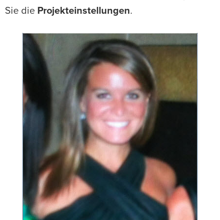
Sie die
Projekteinstellungen
.