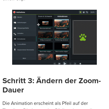
Schritt 3: Ändern der Zoom-
Dauer
Die Animation erscheint als Pfeil auf der