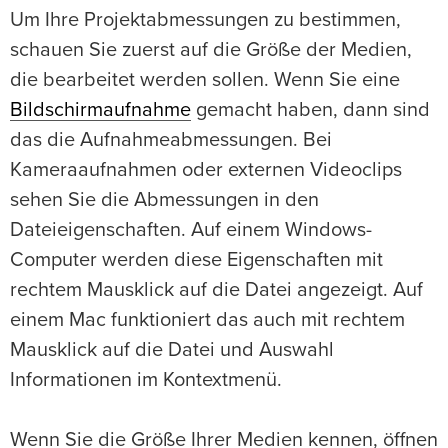
Um Ihre Projektabmessungen zu bestimmen,
schauen Sie zuerst auf die Größe der Medien,
die bearbeitet werden sollen. Wenn Sie eine
Bildschirmaufnahme
gemacht haben, dann sind
das die Aufnahmeabmessungen. Bei
Kameraaufnahmen oder externen Videoclips
sehen Sie die Abmessungen in den
Dateieigenschaften. Auf einem Windows-
Computer werden diese Eigenschaften mit
rechtem Mausklick auf die Datei angezeigt. Auf
einem Mac funktioniert das auch mit rechtem
Mausklick auf die Datei und Auswahl
Informationen im Kontextmenü.
Wenn Sie die Größe Ihrer Medien kennen, öffnen