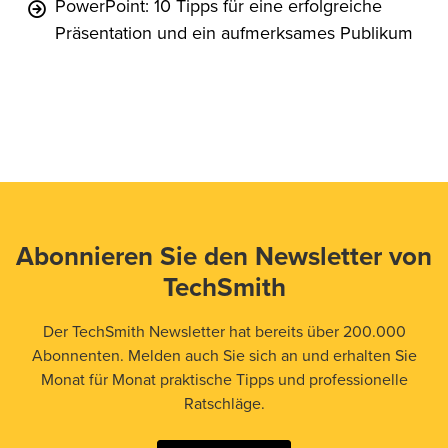
PowerPoint: 10 Tipps für eine erfolgreiche
Präsentation und ein aufmerksames Publikum
Abonnieren Sie den Newsletter von
TechSmith
Der TechSmith Newsletter hat bereits über 200.000
Abonnenten. Melden auch Sie sich an und erhalten Sie
Monat für Monat praktische Tipps und professionelle
Ratschläge.