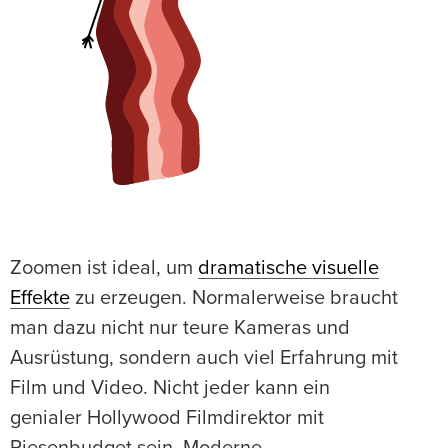
Zoomen ist ideal, um
dramatische visuelle
Effekte
zu erzeugen. Normalerweise braucht
man dazu nicht nur teure Kameras und
Ausrüstung, sondern auch viel Erfahrung mit
Film und Video. Nicht jeder kann ein
genialer Hollywood Filmdirektor mit