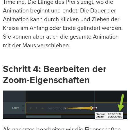
Timeline. Die Länge des Pfeils zeigt, wo die
Animation beginnt und endet. Die Dauer der
Animation kann durch Klicken und Ziehen der
Kreise am Anfang oder Ende geändert werden.
Sie können aber auch die gesamte Animation
mit der Maus verschieben.
Schritt 4: Bearbeiten der
Zoom-Eigenschaften
Als nächstes bearbeiten wir die Eigenschaften