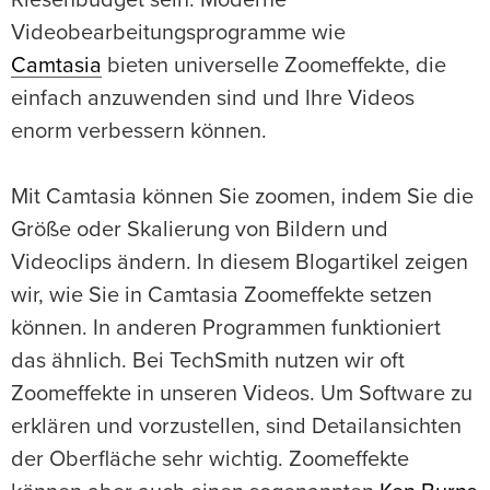
Riesenbudget sein. Moderne
Videobearbeitungsprogramme wie
Camtasia
bieten universelle Zoomeffekte, die
einfach anzuwenden sind und Ihre Videos
enorm verbessern können.
Mit Camtasia können Sie zoomen, indem Sie die
Größe oder Skalierung von Bildern und
Videoclips ändern. In diesem Blogartikel zeigen
wir, wie Sie in Camtasia Zoomeffekte setzen
können. In anderen Programmen funktioniert
das ähnlich. Bei TechSmith nutzen wir oft
Zoomeffekte in unseren Videos. Um Software zu
erklären und vorzustellen, sind Detailansichten
der Oberfläche sehr wichtig. Zoomeffekte