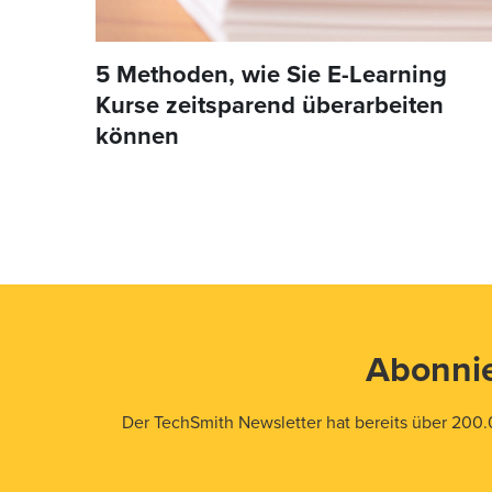
5 Methoden, wie Sie E-Learning
Kurse zeitsparend überarbeiten
können
Abonnie
Der TechSmith Newsletter hat bereits über 200.