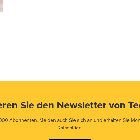
ren Sie den Newsletter von T
000 Abonnenten. Melden auch Sie sich an und erhalten Sie Mona
Ratschläge.