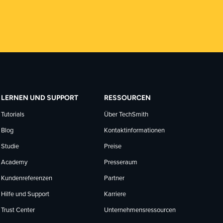
LERNEN UND SUPPORT
RESSOURCEN
Tutorials
Über TechSmith
Blog
Kontaktinformationen
Studie
Preise
Academy
Presseraum
Kundenreferenzen
Partner
Hilfe und Support
Karriere
Trust Center
Unternehmensressourcen