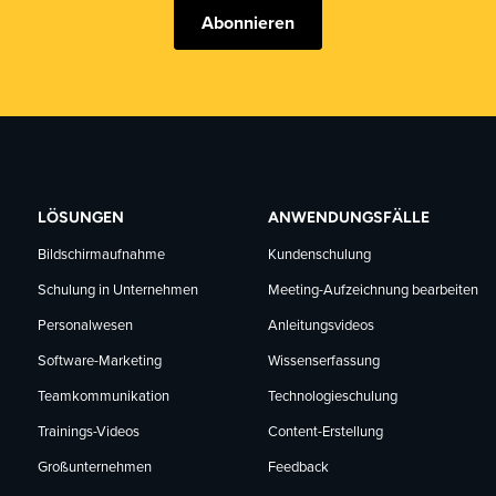
Abonnieren
LÖSUNGEN
ANWENDUNGSFÄLLE
Bildschirmaufnahme
Kundenschulung
Schulung in Unternehmen
Meeting-Aufzeichnung bearbeiten
Personalwesen
Anleitungsvideos
Software-Marketing
Wissenserfassung
Teamkommunikation
Technologieschulung
Trainings-Videos
Content-Erstellung
Großunternehmen
Feedback