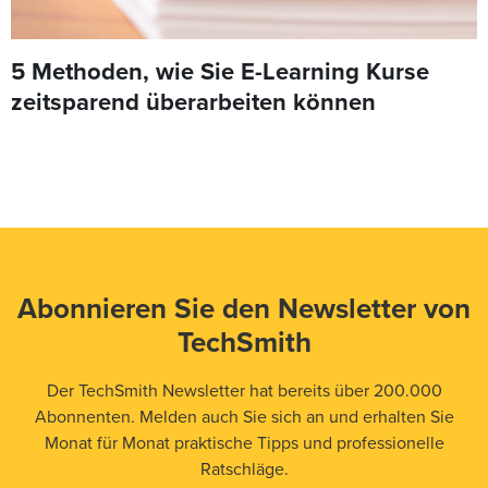
5 Methoden, wie Sie E-Learning Kurse
zeitsparend überarbeiten können
Abonnieren Sie den Newsletter von
TechSmith
Der TechSmith Newsletter hat bereits über 200.000
Abonnenten. Melden auch Sie sich an und erhalten Sie
Monat für Monat praktische Tipps und professionelle
Ratschläge.