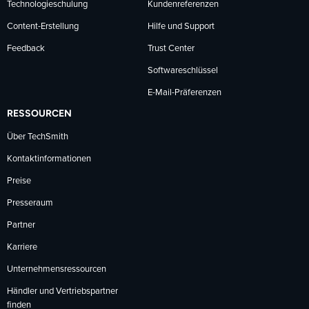
Technologieschulung
Kundenreferenzen
Content-Erstellung
Hilfe und Support
Feedback
Trust Center
Softwareschlüssel
E-Mail-Präferenzen
RESSOURCEN
Über TechSmith
Kontaktinformationen
Preise
Presseraum
Partner
Karriere
Unternehmensressourcen
Händler und Vertriebspartner
finden