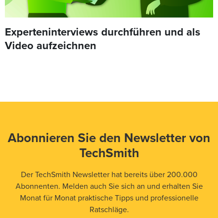
Experteninterviews durchführen und als
Video aufzeichnen
Abonnieren Sie den Newsletter von
TechSmith
Der TechSmith Newsletter hat bereits über 200.000
Abonnenten. Melden auch Sie sich an und erhalten Sie
Monat für Monat praktische Tipps und professionelle
Ratschläge.