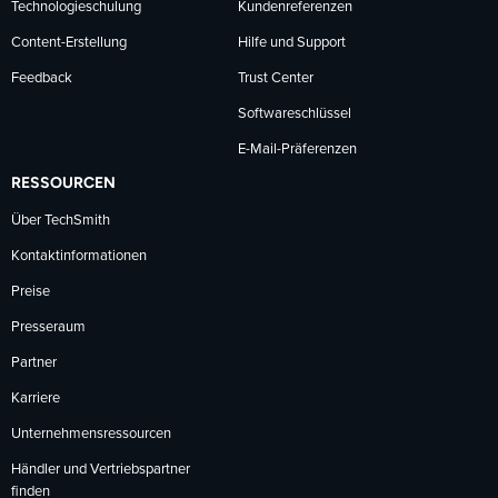
Technologieschulung
Kundenreferenzen
Content-Erstellung
Hilfe und Support
Feedback
Trust Center
Softwareschlüssel
E-Mail-Präferenzen
RESSOURCEN
Über TechSmith
Kontaktinformationen
Preise
Presseraum
Partner
Karriere
Unternehmensressourcen
Händler und Vertriebspartner
finden