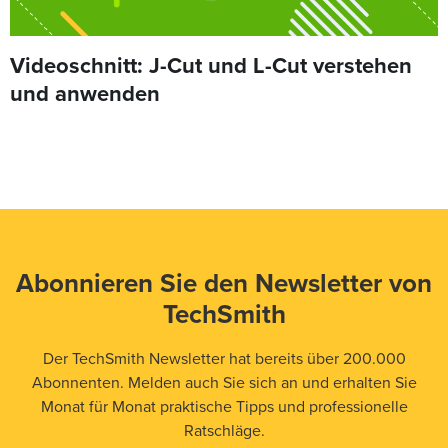
Videoschnitt: J-Cut und L-Cut verstehen
und anwenden
Abonnieren Sie den Newsletter von
TechSmith
Der TechSmith Newsletter hat bereits über 200.000
Abonnenten. Melden auch Sie sich an und erhalten Sie
Monat für Monat praktische Tipps und professionelle
Ratschläge.