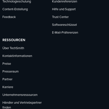
Technologieschulung
Kundenreferenzen
Content-Erstellung
Hilfe und Support
Feedback
Trust Center
Softwareschlüssel
E-Mail-Präferenzen
RESSOURCEN
Über TechSmith
Kontaktinformationen
Preise
Presseraum
Partner
Karriere
Unternehmensressourcen
Händler und Vertriebspartner
finden