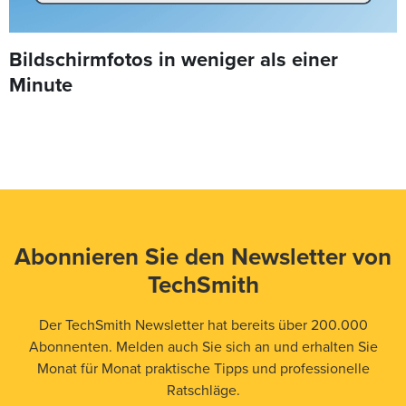
Bildschirmfotos in weniger als einer
Minute
Abonnieren Sie den Newsletter von
TechSmith
Der TechSmith Newsletter hat bereits über 200.000
Abonnenten. Melden auch Sie sich an und erhalten Sie
Monat für Monat praktische Tipps und professionelle
Ratschläge.