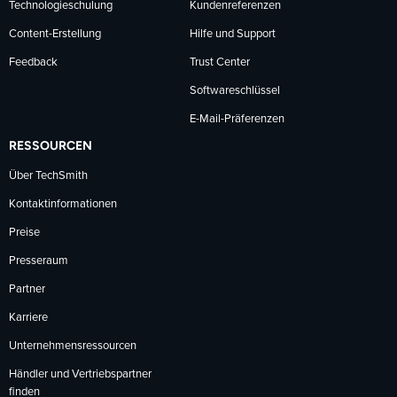
Technologieschulung
Kundenreferenzen
Content-Erstellung
Hilfe und Support
Feedback
Trust Center
Softwareschlüssel
E-Mail-Präferenzen
RESSOURCEN
Über TechSmith
Kontaktinformationen
Preise
Presseraum
Partner
Karriere
Unternehmensressourcen
Händler und Vertriebspartner
finden