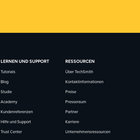
LERNEN UND SUPPORT
RESSOURCEN
Tutorials
Über TechSmith
Blog
Kontaktinformationen
Studie
Preise
Academy
Presseraum
Kundenreferenzen
Partner
Hilfe und Support
Karriere
Trust Center
Unternehmensressourcen