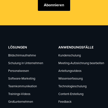
Abonnieren
LÖSUNGEN
ANWENDUNGSFÄLLE
Bildschirmaufnahme
Kundenschulung
Schulung in Unternehmen
Meeting-Aufzeichnung bearbeiten
Personalwesen
Anleitungsvideos
Software-Marketing
Wissenserfassung
Teamkommunikation
Technologieschulung
Trainings-Videos
Content-Erstellung
Großunternehmen
Feedback