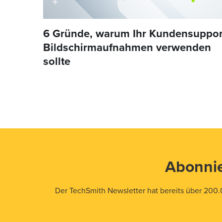
6 Gründe, warum Ihr Kundensuppor
Bildschirmaufnahmen verwenden
sollte
Abonnie
Der TechSmith Newsletter hat bereits über 200.