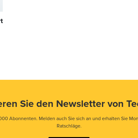
t
ren Sie den Newsletter von T
000 Abonnenten. Melden auch Sie sich an und erhalten Sie Mona
Ratschläge.