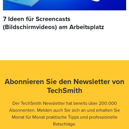
7 Ideen für Screencasts
(Bildschirmvideos) am Arbeitsplatz
Abonnieren Sie den Newsletter von
TechSmith
Der TechSmith Newsletter hat bereits über 200.000
Abonnenten. Melden auch Sie sich an und erhalten Sie
Monat für Monat praktische Tipps und professionelle
Ratschläge.