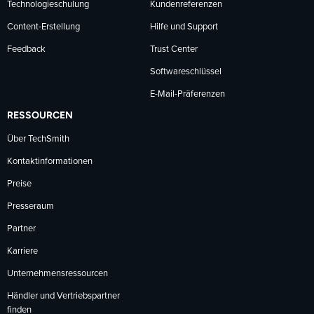
Technologieschulung
Kundenreferenzen
Content-Erstellung
Hilfe und Support
Feedback
Trust Center
Softwareschlüssel
E-Mail-Präferenzen
RESSOURCEN
Über TechSmith
Kontaktinformationen
Preise
Presseraum
Partner
Karriere
Unternehmensressourcen
Händler und Vertriebspartner
finden