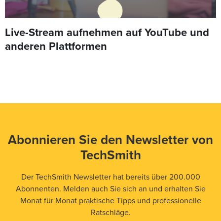
Live-Stream aufnehmen auf YouTube und
anderen Plattformen
Abonnieren Sie den Newsletter von
TechSmith
Der TechSmith Newsletter hat bereits über 200.000
Abonnenten. Melden auch Sie sich an und erhalten Sie
Monat für Monat praktische Tipps und professionelle
Ratschläge.