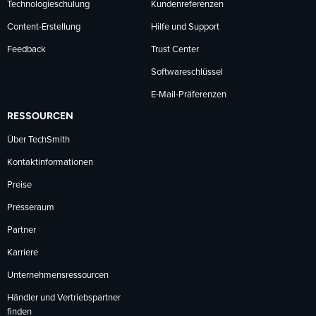
Technologieschulung
Kundenreferenzen
Content-Erstellung
Hilfe und Support
Feedback
Trust Center
Softwareschlüssel
E-Mail-Präferenzen
RESSOURCEN
Über TechSmith
Kontaktinformationen
Preise
Presseraum
Partner
Karriere
Unternehmensressourcen
Händler und Vertriebspartner
finden