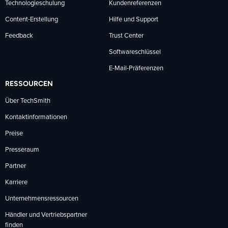
Technologieschulung
Kundenreferenzen
Content-Erstellung
Hilfe und Support
Feedback
Trust Center
Softwareschlüssel
E-Mail-Präferenzen
RESSOURCEN
Über TechSmith
Kontaktinformationen
Preise
Presseraum
Partner
Karriere
Unternehmensressourcen
Händler und Vertriebspartner
finden