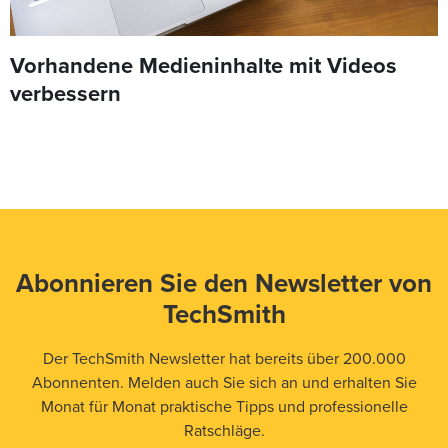
Vorhandene Medieninhalte mit Videos
verbessern
Abonnieren Sie den Newsletter von
TechSmith
Der TechSmith Newsletter hat bereits über 200.000
Abonnenten. Melden auch Sie sich an und erhalten Sie
Monat für Monat praktische Tipps und professionelle
Ratschläge.