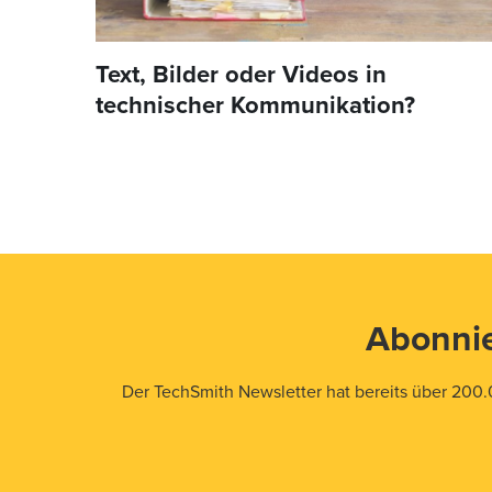
Text, Bilder oder Videos in
technischer Kommunikation?
Abonnie
Der TechSmith Newsletter hat bereits über 200.