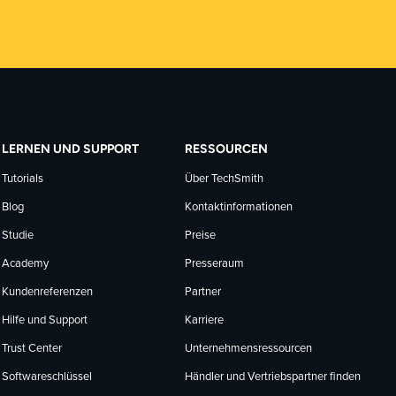
LERNEN UND SUPPORT
RESSOURCEN
Tutorials
Über TechSmith
Blog
Kontaktinformationen
Studie
Preise
Academy
Presseraum
Kundenreferenzen
Partner
Hilfe und Support
Karriere
Trust Center
Unternehmensressourcen
Softwareschlüssel
Händler und Vertriebspartner finden