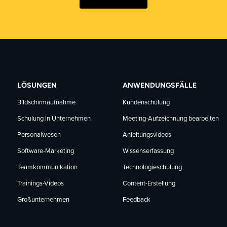
LÖSUNGEN
ANWENDUNGSFÄLLE
Bildschirmaufnahme
Kundenschulung
Schulung in Unternehmen
Meeting-Aufzeichnung bearbeiten
Personalwesen
Anleitungsvideos
Software-Marketing
Wissenserfassung
Teamkommunikation
Technologieschulung
Trainings-Videos
Content-Erstellung
Großunternehmen
Feedback