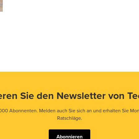
ren Sie den Newsletter von T
000 Abonnenten. Melden auch Sie sich an und erhalten Sie Mona
Ratschläge.
Abonnieren