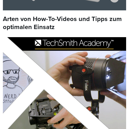
Arten von How-To-Videos und Tipps zum
optimalen Einsatz