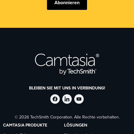
Abonnieren
BLEIBEN SIE MIT UNS IN VERBINDUNG!
TechSmith
TechSmith
TechSmith
© 2026 TechSmith Corporation. Alle Rechte vorbehalten.
auf
auf
auf
CAMTASIA PRODUKTE
LÖSUNGEN