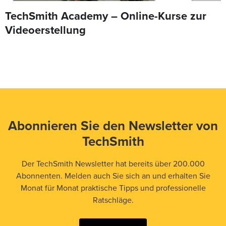
TechSmith Academy – Online-Kurse zur
Videoerstellung
Abonnieren Sie den Newsletter von
TechSmith
Der TechSmith Newsletter hat bereits über 200.000
Abonnenten. Melden auch Sie sich an und erhalten Sie
Monat für Monat praktische Tipps und professionelle
Ratschläge.