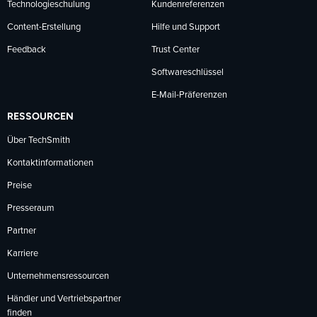
Technologieschulung
Kundenreferenzen
Content-Erstellung
Hilfe und Support
Feedback
Trust Center
Softwareschlüssel
E-Mail-Präferenzen
RESSOURCEN
Über TechSmith
Kontaktinformationen
Preise
Presseraum
Partner
Karriere
Unternehmensressourcen
Händler und Vertriebspartner
finden