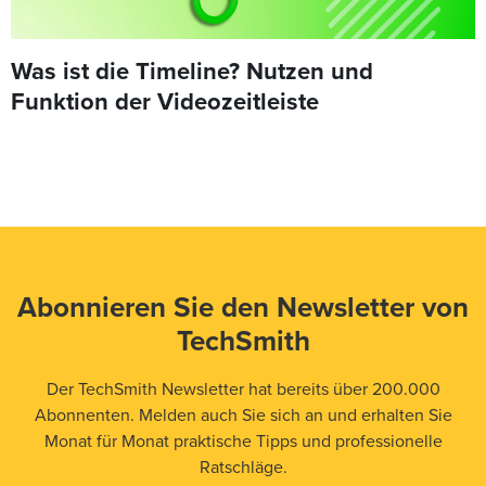
Was ist die Timeline? Nutzen und
Funktion der Videozeitleiste
Abonnieren Sie den Newsletter von
TechSmith
Der TechSmith Newsletter hat bereits über 200.000
Abonnenten. Melden auch Sie sich an und erhalten Sie
Monat für Monat praktische Tipps und professionelle
Ratschläge.