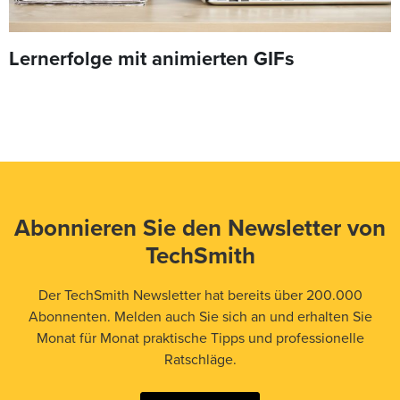
Lernerfolge mit animierten GIFs
Abonnieren Sie den Newsletter von
TechSmith
Der TechSmith Newsletter hat bereits über 200.000
Abonnenten. Melden auch Sie sich an und erhalten Sie
Monat für Monat praktische Tipps und professionelle
Ratschläge.