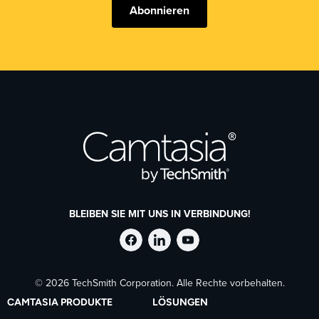
Abonnieren
BLEIBEN SIE MIT UNS IN VERBINDUNG!
TechSmith
TechSmith
TechSmith
© 2026 TechSmith Corporation. Alle Rechte vorbehalten.
auf
auf
auf
CAMTASIA PRODUKTE
LÖSUNGEN