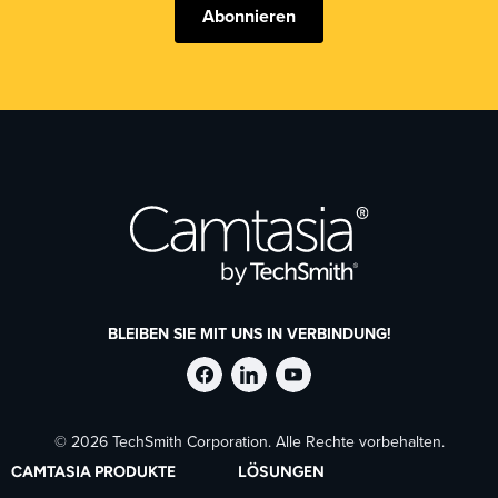
Abonnieren
BLEIBEN SIE MIT UNS IN VERBINDUNG!
TechSmith
TechSmith
TechSmith
© 2026 TechSmith Corporation. Alle Rechte vorbehalten.
auf
auf
auf
CAMTASIA PRODUKTE
LÖSUNGEN