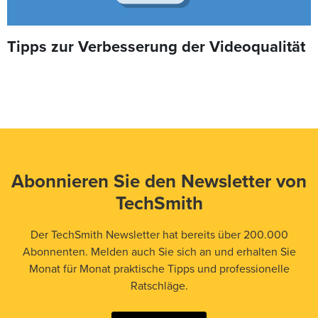
Tipps zur Verbesserung der Videoqualität
Abonnieren Sie den Newsletter von
TechSmith
Der TechSmith Newsletter hat bereits über 200.000
Abonnenten. Melden auch Sie sich an und erhalten Sie
Monat für Monat praktische Tipps und professionelle
Ratschläge.