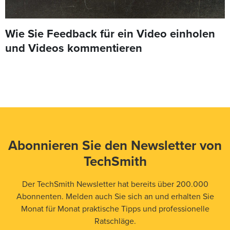
Wie Sie Feedback für ein Video einholen
und Videos kommentieren
Abonnieren Sie den Newsletter von
TechSmith
Der TechSmith Newsletter hat bereits über 200.000
Abonnenten. Melden auch Sie sich an und erhalten Sie
Monat für Monat praktische Tipps und professionelle
Ratschläge.