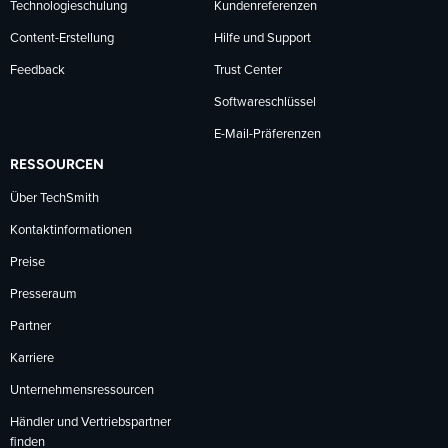
Technologieschulung
Kundenreferenzen
Content-Erstellung
Hilfe und Support
Feedback
Trust Center
Softwareschlüssel
E-Mail-Präferenzen
RESSOURCEN
Über TechSmith
Kontaktinformationen
Preise
Presseraum
Partner
Karriere
Unternehmensressourcen
Händler und Vertriebspartner
finden