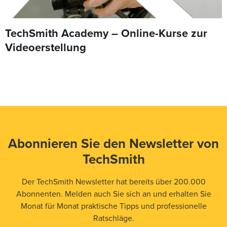
TechSmith Academy – Online-Kurse zur
Videoerstellung
Abonnieren Sie den Newsletter von
TechSmith
Der TechSmith Newsletter hat bereits über 200.000
Abonnenten. Melden auch Sie sich an und erhalten Sie
Monat für Monat praktische Tipps und professionelle
Ratschläge.