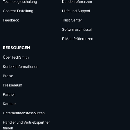
Technologieschulung
Kundenreferenzen
Content-Erstellung
Hilfe und Support
Feedback
Trust Center
Softwareschlüssel
E-Mail-Präferenzen
RESSOURCEN
Über TechSmith
Kontaktinformationen
Preise
Presseraum
Partner
Karriere
Unternehmensressourcen
Händler und Vertriebspartner
finden