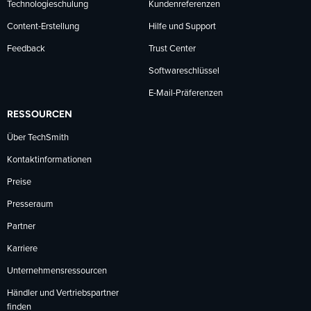
Technologieschulung
Kundenreferenzen
Content-Erstellung
Hilfe und Support
Feedback
Trust Center
Softwareschlüssel
E-Mail-Präferenzen
RESSOURCEN
Über TechSmith
Kontaktinformationen
Preise
Presseraum
Partner
Karriere
Unternehmensressourcen
Händler und Vertriebspartner
finden