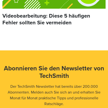
Videobearbeitung: Diese 5 häufigen
Fehler sollten Sie vermeiden
Abonnieren Sie den Newsletter von
TechSmith
Der TechSmith Newsletter hat bereits über 200.000
Abonnenten. Melden auch Sie sich an und erhalten Sie
Monat für Monat praktische Tipps und professionelle
Ratschläge.