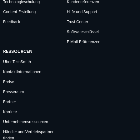
Technologieschulung
Kundenreferenzen
Content-Erstellung
Hilfe und Support
Feedback
Trust Center
Softwareschlüssel
E-Mail-Präferenzen
RESSOURCEN
Über TechSmith
Kontaktinformationen
Preise
Presseraum
Partner
Karriere
Unternehmensressourcen
Händler und Vertriebspartner
finden