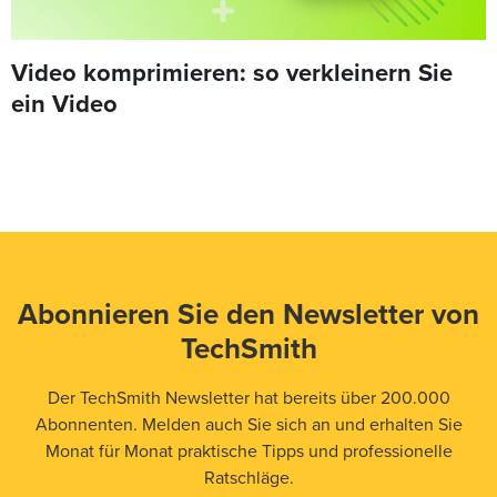
Video komprimieren: so verkleinern Sie
ein Video
Abonnieren Sie den Newsletter von
TechSmith
Der TechSmith Newsletter hat bereits über 200.000
Abonnenten. Melden auch Sie sich an und erhalten Sie
Monat für Monat praktische Tipps und professionelle
Ratschläge.