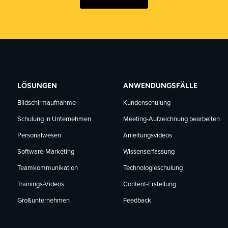
LÖSUNGEN
ANWENDUNGSFÄLLE
Bildschirmaufnahme
Kundenschulung
Schulung in Unternehmen
Meeting-Aufzeichnung bearbeiten
Personalwesen
Anleitungsvideos
Software-Marketing
Wissenserfassung
Teamkommunikation
Technologieschulung
Trainings-Videos
Content-Erstellung
Großunternehmen
Feedback