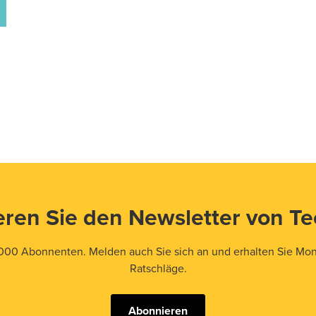
ren Sie den Newsletter von T
000 Abonnenten. Melden auch Sie sich an und erhalten Sie Mona
Ratschläge.
Abonnieren