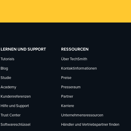
LERNEN UND SUPPORT
RESSOURCEN
Tutorials
Über TechSmith
Blog
Kontaktinformationen
Studie
Preise
Academy
Presseraum
Kundenreferenzen
Partner
Hilfe und Support
Karriere
Trust Center
Unternehmensressourcen
Softwareschlüssel
Händler und Vertriebspartner finden