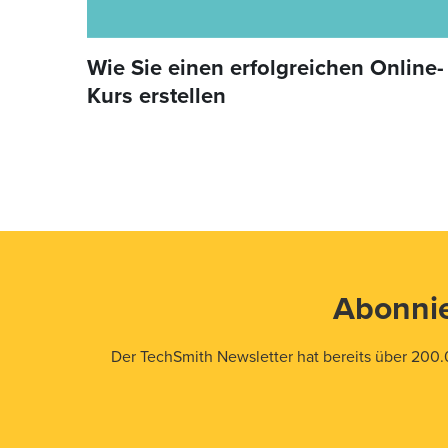
Wie Sie einen erfolgreichen Online-
Kurs erstellen
Abonnie
Der TechSmith Newsletter hat bereits über 200.