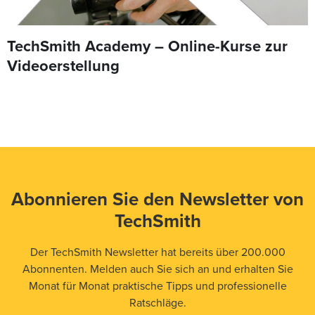
TechSmith Academy – Online-Kurse zur
Videoerstellung
Abonnieren Sie den Newsletter von
TechSmith
Der TechSmith Newsletter hat bereits über 200.000
Abonnenten. Melden auch Sie sich an und erhalten Sie
Monat für Monat praktische Tipps und professionelle
Ratschläge.