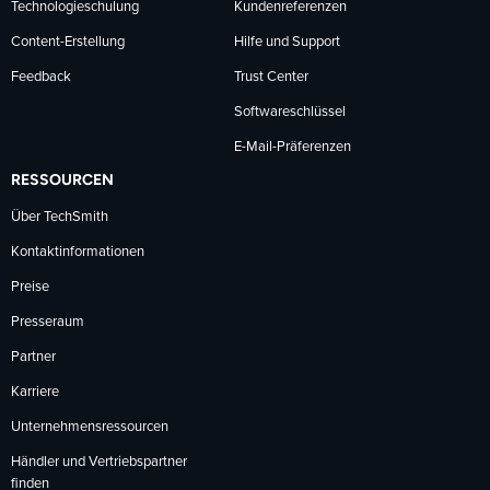
Technologieschulung
Kundenreferenzen
Content-Erstellung
Hilfe und Support
Feedback
Trust Center
Softwareschlüssel
E-Mail-Präferenzen
RESSOURCEN
Über TechSmith
Kontaktinformationen
Preise
Presseraum
Partner
Karriere
Unternehmensressourcen
Händler und Vertriebspartner
finden