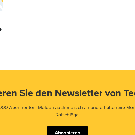
e
ren Sie den Newsletter von T
000 Abonnenten. Melden auch Sie sich an und erhalten Sie Mona
Ratschläge.
Abonnieren