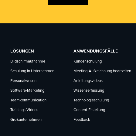
LÖSUNGEN
ANWENDUNGSFÄLLE
Bildschirmaufnahme
Kundenschulung
Schulung in Unternehmen
Meeting-Aufzeichnung bearbeiten
Personalwesen
Anleitungsvideos
Software-Marketing
Wissenserfassung
Teamkommunikation
Technologieschulung
Trainings-Videos
Content-Erstellung
Großunternehmen
Feedback