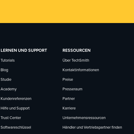
LERNEN UND SUPPORT
RESSOURCEN
Tutorials
Über TechSmith
Blog
Kontaktinformationen
Studie
Preise
Academy
Presseraum
Kundenreferenzen
Partner
Hilfe und Support
Karriere
Trust Center
Unternehmensressourcen
Softwareschlüssel
Händler und Vertriebspartner finden