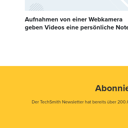
Aufnahmen von einer Webkamera
geben Videos eine persönliche Not
Abonnie
Der TechSmith Newsletter hat bereits über 200.