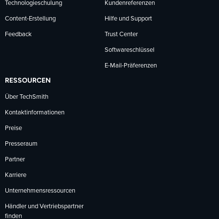
Technologieschulung
Kundenreferenzen
Content-Erstellung
Hilfe und Support
Feedback
Trust Center
Softwareschlüssel
E-Mail-Präferenzen
RESSOURCEN
Über TechSmith
Kontaktinformationen
Preise
Presseraum
Partner
Karriere
Unternehmensressourcen
Händler und Vertriebspartner
finden