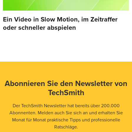
Ein Video in Slow Motion, im Zeitraffer
oder schneller abspielen
Abonnieren Sie den Newsletter von
TechSmith
Der TechSmith Newsletter hat bereits über 200.000
Abonnenten. Melden auch Sie sich an und erhalten Sie
Monat für Monat praktische Tipps und professionelle
Ratschläge.