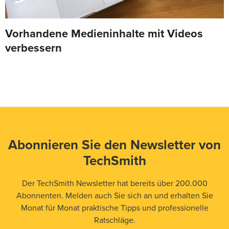
Vorhandene Medieninhalte mit Videos
verbessern
Abonnieren Sie den Newsletter von
TechSmith
Der TechSmith Newsletter hat bereits über 200.000
Abonnenten. Melden auch Sie sich an und erhalten Sie
Monat für Monat praktische Tipps und professionelle
Ratschläge.