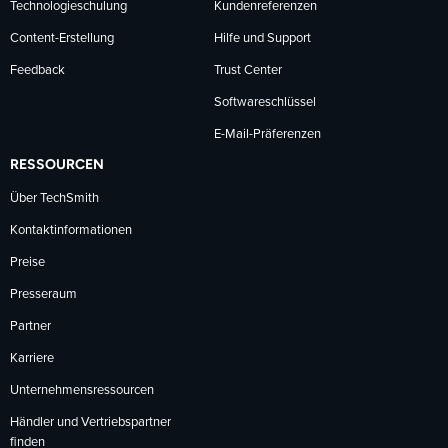
Technologieschulung
Kundenreferenzen
Content-Erstellung
Hilfe und Support
Feedback
Trust Center
Softwareschlüssel
E-Mail-Präferenzen
RESSOURCEN
Über TechSmith
Kontaktinformationen
Preise
Presseraum
Partner
Karriere
Unternehmensressourcen
Händler und Vertriebspartner
finden