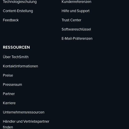
Technologieschulung
Kundenreferenzen
Content-Erstellung
Hilfe und Support
Feedback
Trust Center
Softwareschlüssel
E-Mail-Präferenzen
RESSOURCEN
Über TechSmith
Kontaktinformationen
Preise
Presseraum
Partner
Karriere
Unternehmensressourcen
Händler und Vertriebspartner
finden