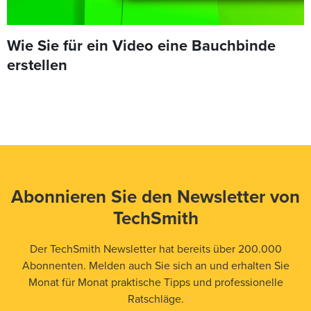
Wie Sie für ein Video eine Bauchbinde
erstellen
Abonnieren Sie den Newsletter von
TechSmith
Der TechSmith Newsletter hat bereits über 200.000
Abonnenten. Melden auch Sie sich an und erhalten Sie
Monat für Monat praktische Tipps und professionelle
Ratschläge.