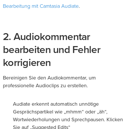
Bearbeitung mit Camtasia Audiate
.
2. Audiokommentar
bearbeiten und Fehler
korrigieren
Bereinigen Sie den Audiokommentar, um
professionelle Audioclips zu erstellen.
Audiate erkennt automatisch unnötige
Gesprächspartikel wie „mhmm“ oder „äh“,
Wortwiederholungen und Sprechpausen. Klicken
Sie auf „Suggested Edits“