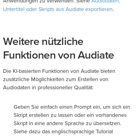
Audiodaten,
Anwendungen zu verwenden. Siehe
Untertitel oder Skripts aus Audiate exportieren
.
Weitere nützliche
Funktionen von Audiate
Die KI-basierten Funktionen von Audiate bieten
zusätzliche Möglichkeiten zum Erstellen von
Audiodaten in professioneller Qualität:
Geben Sie einfach einen Prompt ein, um sich ein
Skript erstellen zu lassen oder ein vorhandenes
Skript in eine andere Sprache zu übersetzen.
Siehe dazu das englischsprachige Tutorial