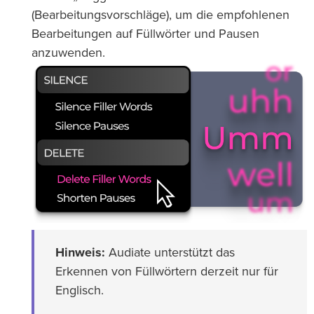
(Bearbeitungsvorschläge), um die empfohlenen
Bearbeitungen auf Füllwörter und Pausen
anzuwenden.
Hinweis:
Audiate unterstützt das
Erkennen von Füllwörtern derzeit nur für
Englisch.