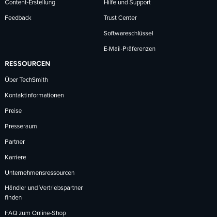
Content-Erstellung
Hilfe und Support
Feedback
Trust Center
Softwareschlüssel
E-Mail-Präferenzen
RESSOURCEN
Über TechSmith
Kontaktinformationen
Preise
Presseraum
Partner
Karriere
Unternehmensressourcen
Händler und Vertriebspartner
finden
FAQ zum Online-Shop