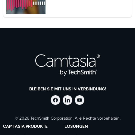
BLEIBEN SIE MIT UNS IN VERBINDUNG!
TechSmith
TechSmith
TechSmith
© 2026 TechSmith Corporation. Alle Rechte vorbehalten.
auf
auf
auf
CAMTASIA PRODUKTE
LÖSUNGEN