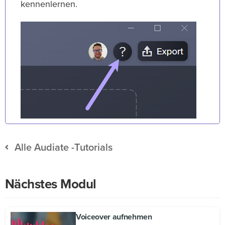
kennenlernen.
Alle Audiate -Tutorials
Nächstes Modul
Voiceover aufnehmen