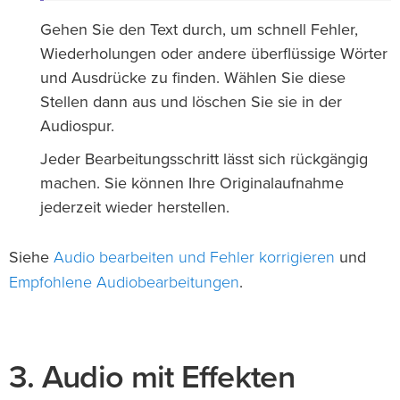
Gehen Sie den Text durch, um schnell Fehler,
Wiederholungen oder andere überflüssige Wörter
und Ausdrücke zu finden. Wählen Sie diese
Stellen dann aus und löschen Sie sie in der
Audiospur.
Jeder Bearbeitungsschritt lässt sich rückgängig
machen. Sie können Ihre Originalaufnahme
jederzeit wieder herstellen.
Audio bearbeiten und Fehler korrigieren
Siehe
und
Empfohlene Audiobearbeitungen
.
3. Audio mit Effekten