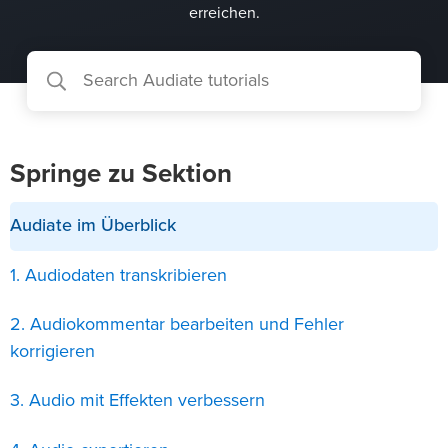
erreichen.
Springe zu Sektion
Audiate im Überblick
1. Audiodaten transkribieren
2. Audiokommentar bearbeiten und Fehler
korrigieren
3. Audio mit Effekten verbessern