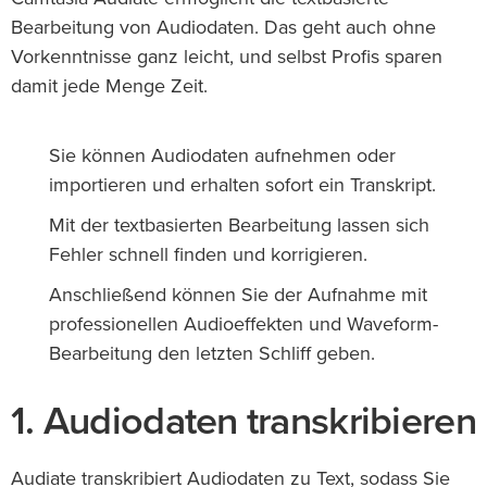
Bearbeitung von Audiodaten. Das geht auch ohne
Vorkenntnisse ganz leicht, und selbst Profis sparen
damit jede Menge Zeit.
Sie können Audiodaten aufnehmen oder
importieren und erhalten sofort ein Transkript.
Mit der textbasierten Bearbeitung lassen sich
Fehler schnell finden und korrigieren.
Anschließend können Sie der Aufnahme mit
professionellen Audioeffekten und Waveform-
Bearbeitung den letzten Schliff geben.
1. Audiodaten transkribieren
Audiate transkribiert Audiodaten zu Text, sodass Sie