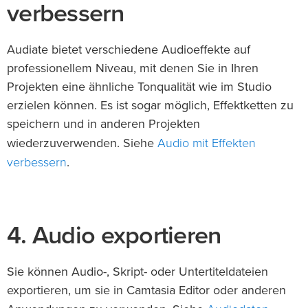
verbessern
Audiate bietet verschiedene Audioeffekte auf
professionellem Niveau, mit denen Sie in Ihren
Projekten eine ähnliche Tonqualität wie im Studio
erzielen können. Es ist sogar möglich, Effektketten zu
speichern und in anderen Projekten
Audio mit Effekten
wiederzuverwenden. Siehe
verbessern
.
4. Audio exportieren
Sie können Audio-, Skript- oder Untertiteldateien
exportieren, um sie in Camtasia Editor oder anderen