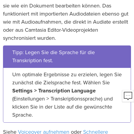
sie wie ein Dokument bearbeiten können. Das
funktioniert mit importierten Audiodateien ebenso gut
wie mit Audioaufnahmen, die direkt in Audiate erstellt
oder aus Camtasia Editor-Videoprojekten
synchronisiert wurden.
Tipp: Legen Sie die Sprache für die
Transkription fest.
Um optimale Ergebnisse zu erzielen, legen Sie
zunächst die Zielsprache fest. Wählen Sie
Settings > Transcription Language
(Einstellungen > Transkriptionssprache) und
klicken Sie in der Liste auf die gewünschte
Sprache.
Voiceover aufnehmen
Schnellere
Siehe
oder