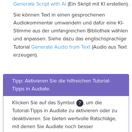
Generate Script with AI
(Ein Skript mit KI erstellen).
Sie können Text in einen gesprochenen
Audiokommentar umwandeln und dafür eine KI-
Stimme aus der umfangreichen Bibliothek wählen
und anpassen. Siehe dazu das englischsprachige
Generate Audio from Text
Tutorial
(Audio aus Text
erzeugen).
Tipp: Aktivieren Sie die hilfreichen Tutorial-
Tipps in Audiate.
Klicken Sie auf das Symbol
, um die
Tutorial-Tipps in Audiate zu aktivieren oder zu
deaktivieren. Sie bieten wertvolle Ratschläge,
mit denen Sie Audiate noch besser