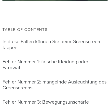
TABLE OF CONTENTS
In diese Fallen können Sie beim Greenscreen
tappen
Fehler Nummer 1: falsche Kleidung oder
Farbwahl
Fehler Nummer 2: mangelnde Ausleuchtung des
Greenscreens
Fehler Nummer 3: Bewegungsunschärfe