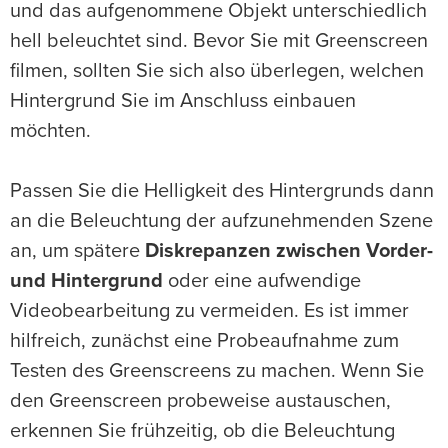
und das aufgenommene Objekt unterschiedlich
hell beleuchtet sind. Bevor Sie mit Greenscreen
filmen, sollten Sie sich also überlegen, welchen
Hintergrund Sie im Anschluss einbauen
möchten.
Passen Sie die Helligkeit des Hintergrunds dann
an die Beleuchtung der aufzunehmenden Szene
an, um spätere
Diskrepanzen zwischen Vorder-
und Hintergrund
oder eine aufwendige
Videobearbeitung zu vermeiden. Es ist immer
hilfreich, zunächst eine Probeaufnahme zum
Testen des Greenscreens zu machen. Wenn Sie
den Greenscreen probeweise austauschen,
erkennen Sie frühzeitig, ob die Beleuchtung