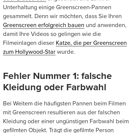
Unterhaltung einige Greenscreen-Pannen
gesammelt. Denn wir möchten, dass Sie Ihren
Greenscreen erfolgreich bauen
und anwenden,
damit Ihre Videos so gelingen wie die
Filmeinlagen dieser
Katze, die per Greenscreen
zum Hollywood-Star
wurde.
Fehler Nummer 1: falsche
Kleidung oder Farbwahl
Bei Weitem die häufigsten Pannen beim Filmen
mit Greenscreen resultieren aus der falschen
Kleidung oder einer ungünstigen Farbwahl beim
gefilmten Objekt. Trägt die gefilmte Person