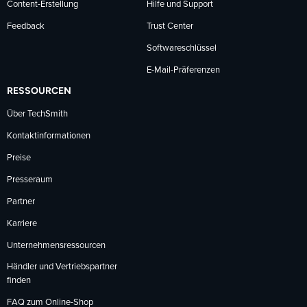
Content-Erstellung
Hilfe und Support
Feedback
Trust Center
Softwareschlüssel
E-Mail-Präferenzen
RESSOURCEN
Über TechSmith
Kontaktinformationen
Preise
Presseraum
Partner
Karriere
Unternehmensressourcen
Händler und Vertriebspartner
finden
FAQ zum Online-Shop