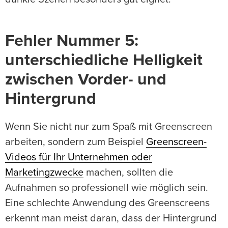
Fehler Nummer 5:
unterschiedliche Helligkeit
zwischen Vorder- und
Hintergrund
Wenn Sie nicht nur zum Spaß mit Greenscreen
arbeiten, sondern zum Beispiel
Greenscreen-
Videos für Ihr Unternehmen oder
Marketingzwecke
machen, sollten die
Aufnahmen so professionell wie möglich sein.
Eine schlechte Anwendung des Greenscreens
erkennt man meist daran, dass der Hintergrund