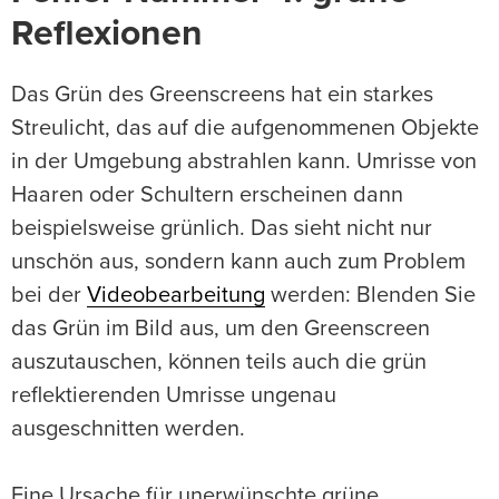
Reflexionen
Das Grün des Greenscreens hat ein starkes
Streulicht, das auf die aufgenommenen Objekte
in der Umgebung abstrahlen kann. Umrisse von
Haaren oder Schultern erscheinen dann
beispielsweise grünlich. Das sieht nicht nur
unschön aus, sondern kann auch zum Problem
bei der
Videobearbeitung
werden: Blenden Sie
das Grün im Bild aus, um den Greenscreen
auszutauschen, können teils auch die grün
reflektierenden Umrisse ungenau
ausgeschnitten werden.
Eine Ursache für unerwünschte grüne