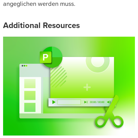
angeglichen werden muss.
Additional Resources