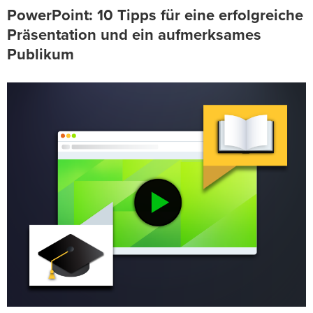
PowerPoint: 10 Tipps für eine erfolgreiche
Präsentation und ein aufmerksames
Publikum