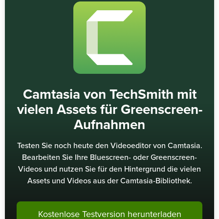
Camtasia von TechSmith mit
vielen Assets für Greenscreen-
Aufnahmen
Testen Sie noch heute den Videoeditor von Camtasia.
Bearbeiten Sie Ihre Bluescreen- oder Greenscreen-
Videos und nutzen Sie für den Hintergrund die vielen
Assets und Videos aus der Camtasia-Bibliothek.
Kostenlose Testversion herunterladen