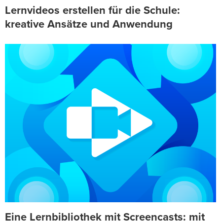
Lernvideos erstellen für die Schule:
kreative Ansätze und Anwendung
Eine Lernbibliothek mit Screencasts: mit