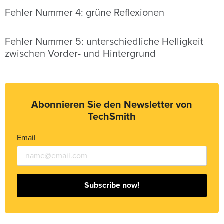
Fehler Nummer 4: grüne Reflexionen
Fehler Nummer 5: unterschiedliche Helligkeit
zwischen Vorder- und Hintergrund
Abonnieren Sie den Newsletter von
TechSmith
Email
Subscribe now!