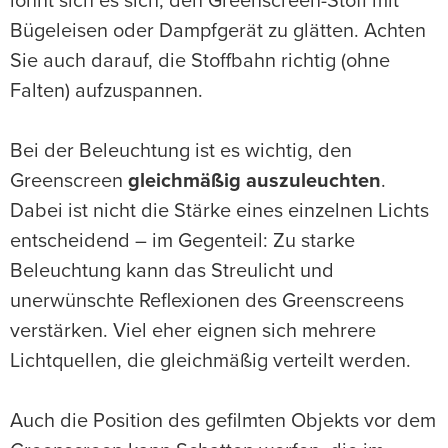
lohnt sich es sich, den Greenscreen-Stoff mit
Bügeleisen oder Dampfgerät zu glätten. Achten
Sie auch darauf, die Stoffbahn richtig (ohne
Falten) aufzuspannen.
Bei der Beleuchtung ist es wichtig, den
Greenscreen
gleichmäßig auszuleuchten
.
Dabei ist nicht die Stärke eines einzelnen Lichts
entscheidend – im Gegenteil: Zu starke
Beleuchtung kann das Streulicht und
unerwünschte Reflexionen des Greenscreens
verstärken. Viel eher eignen sich mehrere
Lichtquellen, die gleichmäßig verteilt werden.
Auch die Position des gefilmten Objekts vor dem