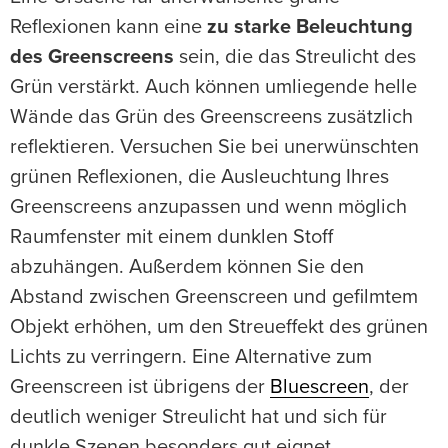
Reflexionen kann eine
zu starke Beleuchtung
des Greenscreens
sein, die das Streulicht des
Grün verstärkt. Auch können umliegende helle
Wände das Grün des Greenscreens zusätzlich
reflektieren. Versuchen Sie bei unerwünschten
grünen Reflexionen, die Ausleuchtung Ihres
Greenscreens anzupassen und wenn möglich
Raumfenster mit einem dunklen Stoff
abzuhängen. Außerdem können Sie den
Abstand zwischen Greenscreen und gefilmtem
Objekt erhöhen, um den Streueffekt des grünen
Lichts zu verringern. Eine Alternative zum
Greenscreen ist übrigens der
Bluescreen
, der
deutlich weniger Streulicht hat und sich für
dunkle Szenen besonders gut eignet.