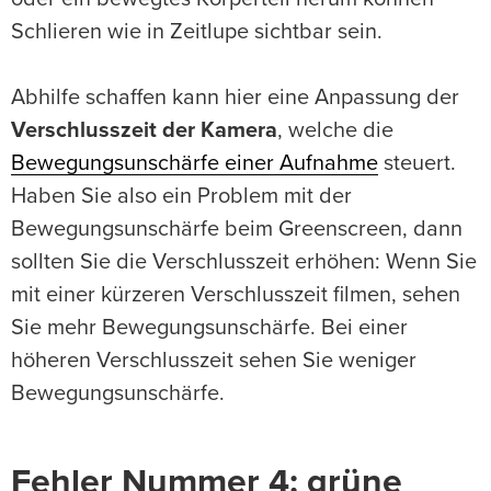
Schlieren wie in Zeitlupe sichtbar sein.
Abhilfe schaffen kann hier eine Anpassung der
Verschlusszeit der Kamera
, welche die
Bewegungsunschärfe einer Aufnahme
steuert.
Haben Sie also ein Problem mit der
Bewegungsunschärfe beim Greenscreen, dann
sollten Sie die Verschlusszeit erhöhen: Wenn Sie
mit einer kürzeren Verschlusszeit filmen, sehen
Sie mehr Bewegungsunschärfe. Bei einer
höheren Verschlusszeit sehen Sie weniger
Bewegungsunschärfe.
Fehler Nummer 4: grüne