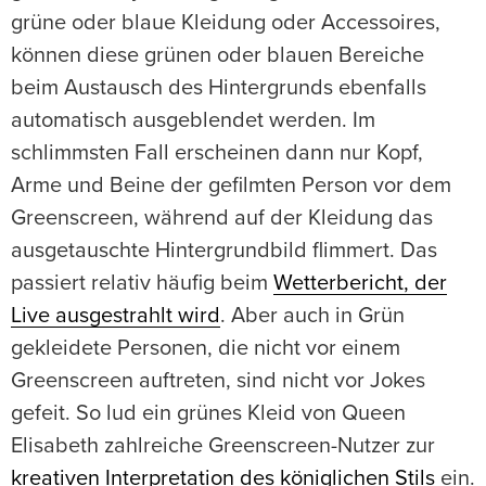
grüne oder blaue Kleidung oder Accessoires,
können diese grünen oder blauen Bereiche
beim Austausch des Hintergrunds ebenfalls
automatisch ausgeblendet werden. Im
schlimmsten Fall erscheinen dann nur Kopf,
Arme und Beine der gefilmten Person vor dem
Greenscreen, während auf der Kleidung das
ausgetauschte Hintergrundbild flimmert. Das
passiert relativ häufig beim
Wetterbericht, der
Live ausgestrahlt wird
. Aber auch in Grün
gekleidete Personen, die nicht vor einem
Greenscreen auftreten, sind nicht vor Jokes
gefeit. So lud ein grünes Kleid von Queen
Elisabeth zahlreiche Greenscreen-Nutzer zur
kreativen Interpretation des königlichen Stils
ein.