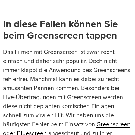
In diese Fallen können Sie
beim Greenscreen tappen
Das Filmen mit Greenscreen ist zwar recht
einfach und daher sehr populär. Doch nicht
immer klappt die Anwendung des Greenscreens
fehlerfrei. Manchmal kann es dabei zu recht
amüsanten Pannen kommen. Besonders bei
Live-Übertragungen mit Greenscreen werden
diese nicht geplanten komischen Einlagen
schnell zum viralen Hit. Wir haben uns die
häufigsten Fehler beim Einsatz von
Greenscreen
oder Bluescreen
angeschaut und zu Ihrer