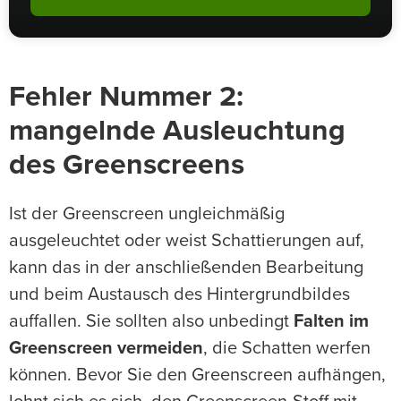
Fehler Nummer 2:
mangelnde Ausleuchtung
des Greenscreens
Ist der Greenscreen ungleichmäßig
ausgeleuchtet oder weist Schattierungen auf,
kann das in der anschließenden Bearbeitung
und beim Austausch des Hintergrundbildes
auffallen. Sie sollten also unbedingt
Falten im
Greenscreen vermeiden
, die Schatten werfen
können. Bevor Sie den Greenscreen aufhängen,