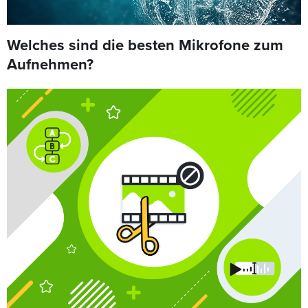
Welches sind die besten Mikrofone zum
Aufnehmen?