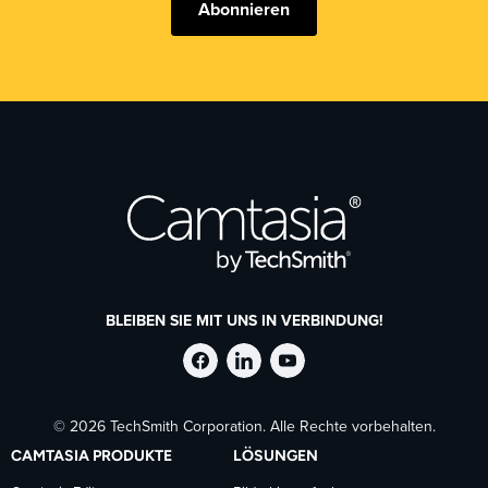
Abonnieren
BLEIBEN SIE MIT UNS IN VERBINDUNG!
TechSmith
TechSmith
TechSmith
© 2026 TechSmith Corporation. Alle Rechte vorbehalten.
auf
auf
auf
CAMTASIA PRODUKTE
LÖSUNGEN