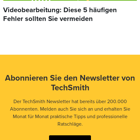
Videobearbeitung: Diese 5 häufigen
Fehler sollten Sie vermeiden
Abonnieren Sie den Newsletter von
TechSmith
Der TechSmith Newsletter hat bereits über 200.000
Abonnenten. Melden auch Sie sich an und erhalten Sie
Monat für Monat praktische Tipps und professionelle
Ratschläge.