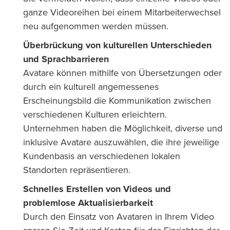
ganze Videoreihen bei einem Mitarbeiterwechsel
neu aufgenommen werden müssen.
Überbrückung von kulturellen Unterschieden
und Sprachbarrieren
Avatare können mithilfe von Übersetzungen oder
durch ein kulturell angemessenes
Erscheinungsbild die Kommunikation zwischen
verschiedenen Kulturen erleichtern.
Unternehmen haben die Möglichkeit, diverse und
inklusive Avatare auszuwählen, die ihre jeweilige
Kundenbasis an verschiedenen lokalen
Standorten repräsentieren.
Schnelles Erstellen von Videos und
problemlose Aktualisierbarkeit
Durch den Einsatz von Avataren in Ihrem Video