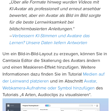
„Über alle Formate hinweg wurden Videos mit
KI-Avatar als professionell und erneut ansehbar
bewertet, aber ein Avatar als Bild im Bild sorgte
für die beste Lernwirksamkeit bei
bildschirmbasierten Anleitungen.“
Verbessern KI-Stimmen und Avatare das
–
Lernen? Unsere Daten liefern Antworten
Um ein Bild-in-Bild-Layout zu erzeugen, können Sie in
Camtasia Editor die Skalierung des Avatars ändern
und einen Maskieren-Effekt hinzufügen. Weitere
Medien auf
Informationen dazu finden Sie im Tutorial
der Leinwand platzieren
Avatar,
und im Abschnitt
Webkamera-Aufnahme oder Symbol hinzufügen
des
Tutorials „4 Arten, Audioclips zu visualisieren“.