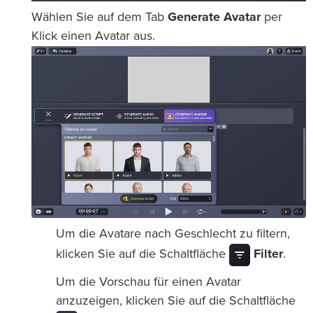
Wählen Sie auf dem Tab
Generate Avatar
per
Klick einen Avatar aus.
Um die Avatare nach Geschlecht zu filtern,
klicken Sie auf die Schaltfläche
Filter
.
Um die Vorschau für einen Avatar
anzuzeigen, klicken Sie auf die Schaltfläche