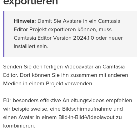
exportieren
Hinweis:
Damit Sie Avatare in ein Camtasia
Editor-Projekt exportieren können, muss
Camtasia Editor Version 2024.1.0 oder neuer
installiert sein.
Senden Sie den fertigen Videoavatar an Camtasia
Editor. Dort können Sie ihn zusammen mit anderen
Medien in einem Projekt verwenden.
Für besonders effektive Anleitungsvideos empfehlen
wir beispielsweise, eine Bildschirmaufnahme und
einen Avatar in einem Bild-in-Bild-Videolayout zu
kombinieren.