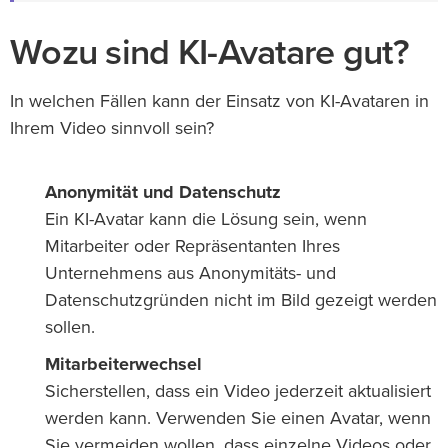
Wozu sind KI-Avatare gut?
In welchen Fällen kann der Einsatz von KI-Avataren in
Ihrem Video sinnvoll sein?
Anonymität und Datenschutz
Ein KI-Avatar kann die Lösung sein, wenn
Mitarbeiter oder Repräsentanten Ihres
Unternehmens aus Anonymitäts- und
Datenschutzgründen nicht im Bild gezeigt werden
sollen.
Mitarbeiterwechsel
Sicherstellen, dass ein Video jederzeit aktualisiert
werden kann. Verwenden Sie einen Avatar, wenn
Sie vermeiden wollen, dass einzelne Videos oder