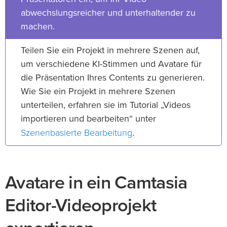
abwechslungsreicher und unterhaltender zu
machen.
Teilen Sie ein Projekt in mehrere Szenen auf,
um verschiedene KI-Stimmen und Avatare für
die Präsentation Ihres Contents zu generieren.
Wie Sie ein Projekt in mehrere Szenen
unterteilen, erfahren sie im Tutorial „Videos
importieren und bearbeiten“ unter
Szenenbasierte Bearbeitung
.
Avatare in ein Camtasia
Editor-Videoprojekt