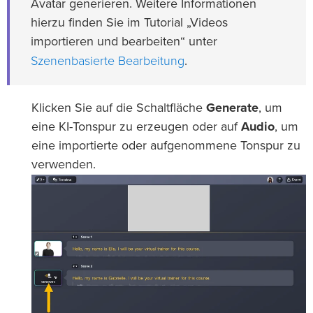
Avatar generieren. Weitere Informationen
hierzu finden Sie im Tutorial „Videos
importieren und bearbeiten“ unter
Szenenbasierte Bearbeitung
.
Klicken Sie auf die Schaltfläche
Generate
, um
eine KI-Tonspur zu erzeugen oder auf
Audio
, um
eine importierte oder aufgenommene Tonspur zu
verwenden.