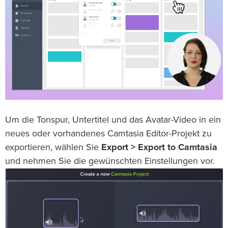
Um die Tonspur, Untertitel und das Avatar-Video in ein
neues oder vorhandenes Camtasia Editor-Projekt zu
exportieren, wählen Sie
Export > Export to Camtasia
und nehmen Sie die gewünschten Einstellungen vor.