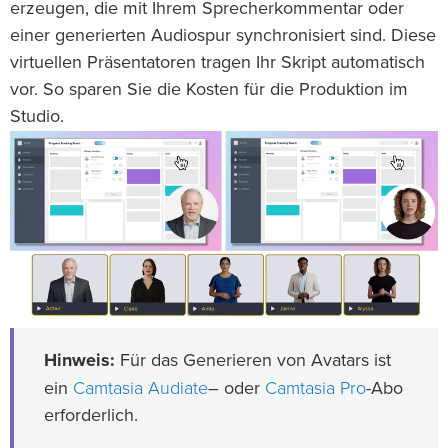
erzeugen, die mit Ihrem Sprecherkommentar oder
einer generierten Audiospur synchronisiert sind. Diese
virtuellen Präsentatoren tragen Ihr Skript automatisch
vor. So sparen Sie die Kosten für die Produktion im
Studio.
Hinweis:
Für das Generieren von Avatars ist
Camtasia Audiate
Camtasia Pro
ein
– oder
-Abo
erforderlich.