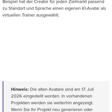
Beispiel hat der Creator für jeden Zielmarkt passend
zu Standort und Sprache einen eigenen KI-Avatar als
virtuellen Trainer ausgewählt.
Hinweis:
Die alten Avatare sind am 17. Juli
2026 eingestellt worden. In vorhandenen
Projekten werden sie weiterhin angezeigt.
Wenn Sie Ihr Projekt neu generieren oder