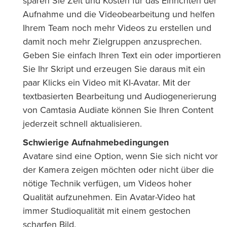
sparen Sie Zeit und Kosten für das Einrichten der
Aufnahme und die Videobearbeitung und helfen
Ihrem Team noch mehr Videos zu erstellen und
damit noch mehr Zielgruppen anzusprechen.
Geben Sie einfach Ihren Text ein oder importieren
Sie Ihr Skript und erzeugen Sie daraus mit ein
paar Klicks ein Video mit KI-Avatar. Mit der
textbasierten Bearbeitung und Audiogenerierung
von Camtasia Audiate können Sie Ihren Content
jederzeit schnell aktualisieren.
Schwierige Aufnahmebedingungen
Avatare sind eine Option, wenn Sie sich nicht vor
der Kamera zeigen möchten oder nicht über die
nötige Technik verfügen, um Videos hoher
Qualität aufzunehmen. Ein Avatar-Video hat
immer Studioqualität mit einem gestochen
scharfen Bild.