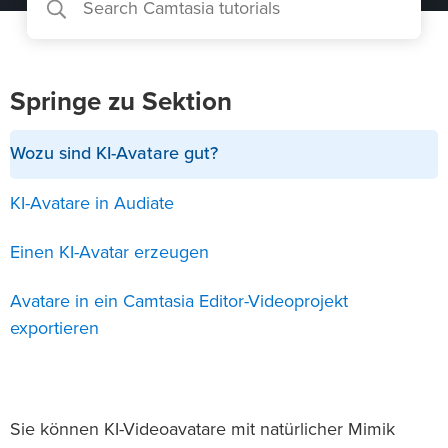
Springe zu Sektion
Wozu sind KI-Avatare gut?
KI-Avatare in Audiate
Einen KI-Avatar erzeugen
Avatare in ein Camtasia Editor-Videoprojekt
exportieren
Sie können KI-Videoavatare mit natürlicher Mimik