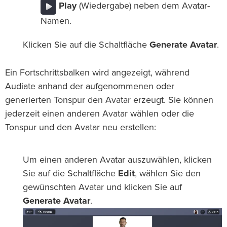
Play
(Wiedergabe) neben dem Avatar-
Namen.
Klicken Sie auf die Schaltfläche
Generate Avatar
.
Ein Fortschrittsbalken wird angezeigt, während
Audiate anhand der aufgenommenen oder
generierten Tonspur den Avatar erzeugt. Sie können
jederzeit einen anderen Avatar wählen oder die
Tonspur und den Avatar neu erstellen:
Um einen anderen Avatar auszuwählen, klicken
Sie auf die Schaltfläche
Edit
, wählen Sie den
gewünschten Avatar und klicken Sie auf
Generate Avatar
.