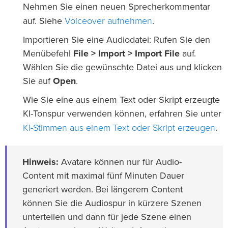
Nehmen Sie einen neuen Sprecherkommentar
Voiceover aufnehmen
auf. Siehe
.
Importieren Sie eine Audiodatei: Rufen Sie den
Menübefehl
File > Import > Import File
auf.
Wählen Sie die gewünschte Datei aus und klicken
Sie auf
Open
.
Wie Sie eine aus einem Text oder Skript erzeugte
KI-Tonspur verwenden können, erfahren Sie unter
KI-Stimmen aus einem Text oder Skript erzeugen
.
Hinweis:
Avatare können nur für Audio-
Content mit maximal fünf Minuten Dauer
generiert werden. Bei längerem Content
können Sie die Audiospur in kürzere Szenen
unterteilen und dann für jede Szene einen