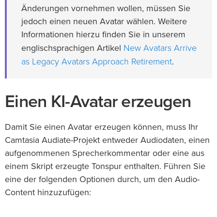
Änderungen vornehmen wollen, müssen Sie
jedoch einen neuen Avatar wählen. Weitere
Informationen hierzu finden Sie in unserem
New Avatars Arrive
englischsprachigen Artikel
as Legacy Avatars Approach Retirement
.
Einen KI-Avatar erzeugen
Damit Sie einen Avatar erzeugen können, muss Ihr
Camtasia Audiate-Projekt entweder Audiodaten, einen
aufgenommenen Sprecherkommentar oder eine aus
einem Skript erzeugte Tonspur enthalten. Führen Sie
eine der folgenden Optionen durch, um den Audio-
Content hinzuzufügen: