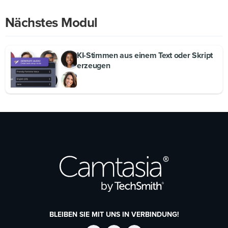
Nächstes Modul
KI-Stimmen aus einem Text oder Skript
erzeugen
BLEIBEN SIE MIT UNS IN VERBINDUNG!