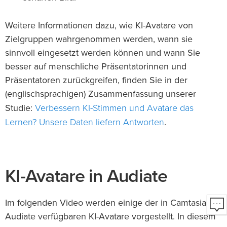
Weitere Informationen dazu, wie KI-Avatare von
Zielgruppen wahrgenommen werden, wann sie
sinnvoll eingesetzt werden können und wann Sie
besser auf menschliche Präsentatorinnen und
Präsentatoren zurückgreifen, finden Sie in der
(englischsprachigen) Zusammenfassung unserer
Verbessern KI-Stimmen und Avatare das
Studie:
Lernen? Unsere Daten liefern Antworten
.
KI-Avatare in Audiate
Im folgenden Video werden einige der in Camtasia
Audiate verfügbaren KI-Avatare vorgestellt. In diesem