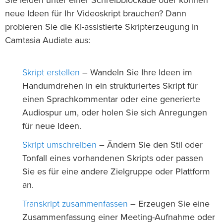
Sie leiden unter einer Schreibblockade oder können
neue Ideen für Ihr Videoskript brauchen? Dann
probieren Sie die KI-assistierte Skripterzeugung in
Camtasia Audiate aus:
Skript erstellen
– Wandeln Sie Ihre Ideen im
Handumdrehen in ein strukturiertes Skript für
einen Sprachkommentar oder eine generierte
Audiospur um, oder holen Sie sich Anregungen
für neue Ideen.
Skript umschreiben
– Ändern Sie den Stil oder
Tonfall eines vorhandenen Skripts oder passen
Sie es für eine andere Zielgruppe oder Plattform
an.
Transkript zusammenfassen
– Erzeugen Sie eine
Zusammenfassung einer Meeting-Aufnahme oder