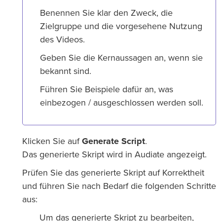
Benennen Sie klar den Zweck, die
Zielgruppe und die vorgesehene Nutzung
des Videos.
Geben Sie die Kernaussagen an, wenn sie
bekannt sind.
Führen Sie Beispiele dafür an, was
einbezogen / ausgeschlossen werden soll.
Klicken Sie auf
Generate Script
.
Das generierte Skript wird in Audiate angezeigt.
Prüfen Sie das generierte Skript auf Korrektheit
und führen Sie nach Bedarf die folgenden Schritte
aus:
Um das generierte Skript zu bearbeiten,