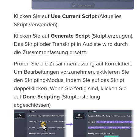
Klicken Sie auf
Use Current Script
(Aktuelles
Skript verwenden).
Klicken Sie auf
Generate Script
(Skript erzeugen).
Das Skript oder Transkript in Audiate wird durch
die Zusammenfassung ersetzt.
Prüfen Sie die Zusammenfassung auf Korrektheit.
Um Bearbeitungen vorzunehmen, aktivieren Sie
den Skripting-Modus, indem Sie auf das Skript
doppelklicken. Wenn Sie fertig sind, klicken Sie
auf
Done Scripting
(Skripterstellung
abgeschlossen).