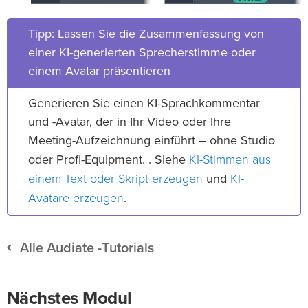
Tipp: Lassen Sie die Zusammenfassung von
einer KI-generierten Sprecherstimme oder
einem Avatar präsentieren
Generieren Sie einen KI-Sprachkommentar
und -Avatar, der in Ihr Video oder Ihre
Meeting-Aufzeichnung einführt – ohne Studio
KI-Stimmen aus
oder Profi-Equipment. . Siehe
einem Text oder Skript erzeugen
KI-
und
Avatare erzeugen
.
Alle Audiate -Tutorials
Nächstes Modul