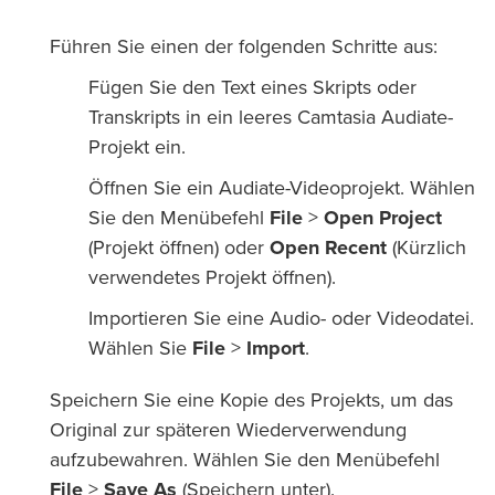
Führen Sie einen der folgenden Schritte aus:
Fügen Sie den Text eines Skripts oder
Transkripts in ein leeres Camtasia Audiate-
Projekt ein.
Öffnen Sie ein Audiate-Videoprojekt. Wählen
Sie den Menübefehl
File
>
Open Project
(Projekt öffnen) oder
Open Recent
(Kürzlich
verwendetes Projekt öffnen).
Importieren Sie eine Audio- oder Videodatei.
Wählen Sie
File
>
Import
.
Speichern Sie eine Kopie des Projekts, um das
Original zur späteren Wiederverwendung
aufzubewahren. Wählen Sie den Menübefehl
File
>
Save As
(Speichern unter).