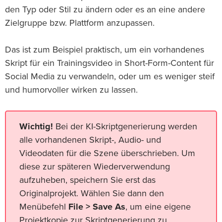
den Typ oder Stil zu ändern oder es an eine andere
Zielgruppe bzw. Plattform anzupassen.
Das ist zum Beispiel praktisch, um ein vorhandenes
Skript für ein Trainingsvideo in Short-Form-Content für
Social Media zu verwandeln, oder um es weniger steif
und humorvoller wirken zu lassen.
Wichtig!
Bei der KI-Skriptgenerierung werden
alle vorhandenen Skript-, Audio- und
Videodaten für die Szene überschrieben. Um
diese zur späteren Wiederverwendung
aufzuheben, speichern Sie erst das
Originalprojekt. Wählen Sie dann den
Menübefehl
File > Save As
, um eine eigene
Projektkopie zur Skriptgenerierung zu