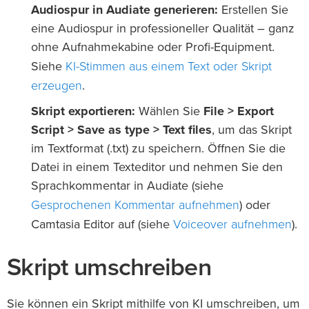
Audiospur in Audiate generieren:
Erstellen Sie
eine Audiospur in professioneller Qualität – ganz
ohne Aufnahmekabine oder Profi-Equipment.
KI-Stimmen aus einem Text oder Skript
Siehe
erzeugen
.
Skript exportieren:
Wählen Sie
File > Export
Script > Save as type > Text files
, um das Skript
im Textformat (.txt) zu speichern. Öffnen Sie die
Datei in einem Texteditor und nehmen Sie den
Sprachkommentar in Audiate (siehe
Gesprochenen Kommentar aufnehmen
) oder
Voiceover aufnehmen
Camtasia Editor auf (siehe
).
Skript umschreiben
Sie können ein Skript mithilfe von KI umschreiben, um