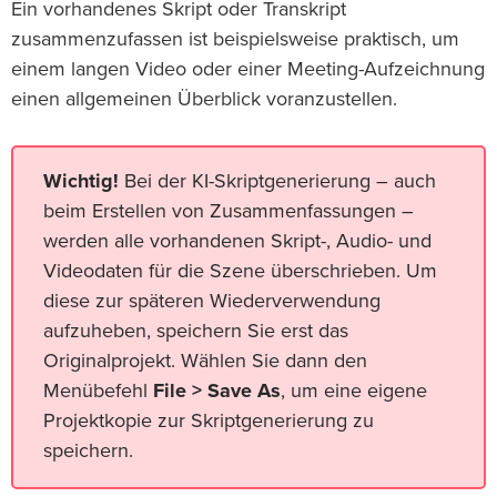
Ein vorhandenes Skript oder Transkript
zusammenzufassen ist beispielsweise praktisch, um
einem langen Video oder einer Meeting-Aufzeichnung
einen allgemeinen Überblick voranzustellen.
Wichtig!
Bei der KI-Skriptgenerierung – auch
beim Erstellen von Zusammenfassungen –
werden alle vorhandenen Skript-, Audio- und
Videodaten für die Szene überschrieben. Um
diese zur späteren Wiederverwendung
aufzuheben, speichern Sie erst das
Originalprojekt. Wählen Sie dann den
Menübefehl
File > Save As
, um eine eigene
Projektkopie zur Skriptgenerierung zu
speichern.