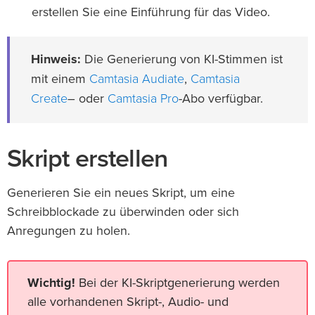
erstellen Sie eine Einführung für das Video.
Hinweis:
Die Generierung von KI-Stimmen ist
Camtasia Audiate
Camtasia
mit einem
,
Create
Camtasia Pro
– oder
-Abo verfügbar.
Skript erstellen
Generieren Sie ein neues Skript, um eine
Schreibblockade zu überwinden oder sich
Anregungen zu holen.
Wichtig!
Bei der KI-Skriptgenerierung werden
alle vorhandenen Skript-, Audio- und