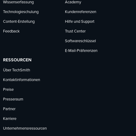
Wissenserfassung
Academy
Technologieschulung
Kundenreferenzen
Content-Erstellung
Hilfe und Support
Feedback
Trust Center
Softwareschlüssel
E-Mail-Präferenzen
RESSOURCEN
Über TechSmith
Kontaktinformationen
Preise
Presseraum
Partner
Karriere
Unternehmensressourcen