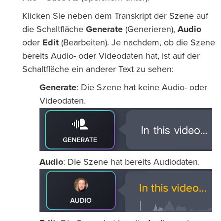
Klicken Sie neben dem Transkript der Szene auf
die Schaltfläche
Generate
(Generieren),
Audio
oder
Edit
(Bearbeiten). Je nachdem, ob die Szene
bereits Audio- oder Videodaten hat, ist auf der
Schaltfläche ein anderer Text zu sehen:
Generate
: Die Szene hat keine Audio- oder
Videodaten.
Audio
: Die Szene hat bereits Audiodaten.