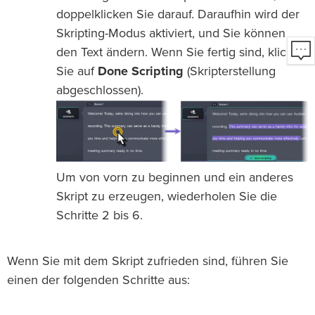
doppelklicken Sie darauf. Daraufhin wird der
Skripting-Modus aktiviert, und Sie können
den Text ändern. Wenn Sie fertig sind, klicken
Sie auf
Done Scripting
(Skripterstellung
abgeschlossen).
Um von vorn zu beginnen und ein anderes
Skript zu erzeugen, wiederholen Sie die
Schritte 2 bis 6.
Wenn Sie mit dem Skript zufrieden sind, führen Sie
einen der folgenden Schritte aus: