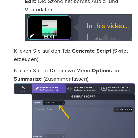
Edit:
Die Szene hat bereits Audio- und
Videodaten.
Klicken Sie auf den Tab
Generate Script
(Skript
erzeugen).
Klicken Sie im Dropdown-Menü
Options
auf
Summarize
(Zusammenfassen).