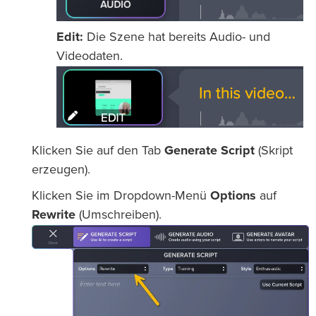
Edit:
Die Szene hat bereits Audio- und
Videodaten.
Klicken Sie auf den Tab
Generate Script
(Skript
erzeugen).
Klicken Sie im Dropdown-Menü
Options
auf
Rewrite
(Umschreiben).