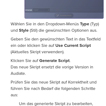
Wählen Sie in den Dropdown-Menüs
Type
(Typ)
und
Style
(Stil) die gewünschten Optionen aus.
Geben Sie den gewünschten Text in das Textfeld
ein oder klicken Sie auf
Use Current Script
(Aktuelles Skript verwenden).
Klicken Sie auf
Generate Script
.
Das neue Skript ersetzt die vorige Version in
Audiate.
Prüfen Sie das neue Skript auf Korrektheit und
führen Sie nach Bedarf die folgenden Schritte
aus:
Um das generierte Skript zu bearbeiten,