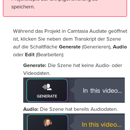
speichern.
Während das Projekt in Camtasia Audiate geöffnet
ist, klicken Sie neben dem Transkript der Szene
auf die Schaltfläche
Generate
(Generieren),
Audio
oder
Edit
(Bearbeiten):
Generate:
Die Szene hat keine Audio- oder
Videodaten.
Audio:
Die Szene hat bereits Audiodaten.