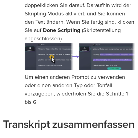
doppelklicken Sie darauf. Daraufhin wird der
Skripting-Modus aktiviert, und Sie können
den Text ändern. Wenn Sie fertig sind, klicken
Sie auf
Done Scripting
(Skripterstellung
abgeschlossen).
Um einen anderen Prompt zu verwenden
oder einen anderen Typ oder Tonfall
vorzugeben, wiederholen Sie die Schritte 1
bis 6.
Transkript zusammenfassen