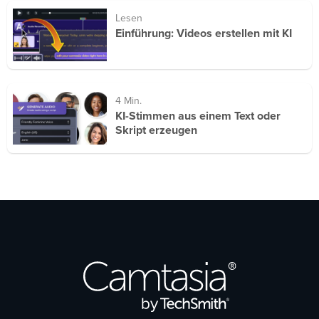
Lesen
Einführung: Videos erstellen mit KI
4 Min.
KI-Stimmen aus einem Text oder
Skript erzeugen