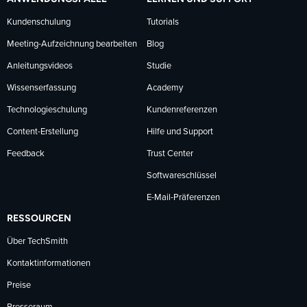
Kundenschulung
Tutorials
Meeting-Aufzeichnung bearbeiten
Blog
Anleitungsvideos
Studie
Wissenserfassung
Academy
Technologieschulung
Kundenreferenzen
Content-Erstellung
Hilfe und Support
Feedback
Trust Center
Softwareschlüssel
E-Mail-Präferenzen
RESSOURCEN
Über TechSmith
Kontaktinformationen
Preise