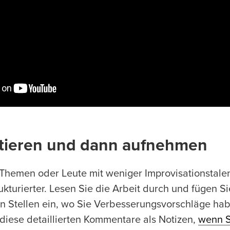
tieren und dann aufnehmen
 Themen oder Leute mit weniger Improvisationstalent
kturierter. Lesen Sie die Arbeit durch und fügen Si
 Stellen ein, wo Sie Verbesserungsvorschläge hab
 diese detaillierten Kommentare als Notizen,
wenn S