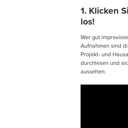
1. Klicken
los!
Wer gut improvisie
Aufnahmen sind di
Projekt- und Hausa
durchlesen und sic
aussehen: