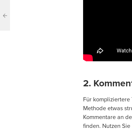
2. Kommen
Für kompliziertere
Methode etwas stru
Kommentare an den
finden. Nutzen Sie