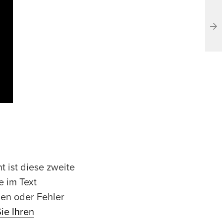
 ist diese zweite
e im Text
en oder Fehler
ie Ihren